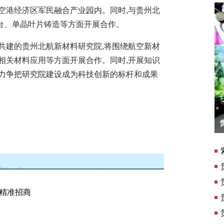
空港经济区军民融合产业园内。同时,与贵州北
台、单晶叶片铸造等方面开展合作。
建的贵州北航新材料研究院,将围绕航空新材
相关材料应用等方面开展合作。同时,开展知识
,力争把研究院建设成为科技创新的标杆和成果
紫云格凸河：景区升级盛装迎客
化精准招商