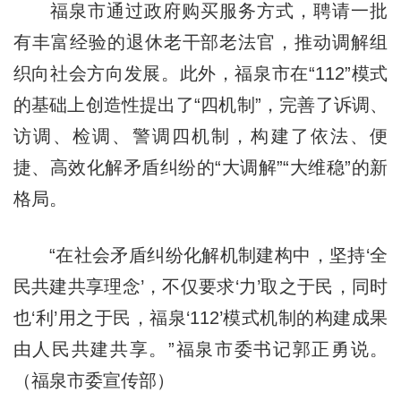
福泉市通过政府购买服务方式，聘请一批
有丰富经验的退休老干部老法官，推动调解组
织向社会方向发展。此外，福泉市在“112”模式
的基础上创造性提出了“四机制”，完善了诉调、
访调、检调、警调四机制，构建了依法、便
捷、高效化解矛盾纠纷的“大调解”“大维稳”的新
格局。
“在社会矛盾纠纷化解机制建构中，坚持‘全
民共建共享理念’，不仅要求‘力’取之于民，同时
也‘利’用之于民，福泉‘112’模式机制的构建成果
由人民共建共享。”福泉市委书记郭正勇说。
（福泉市委宣传部）