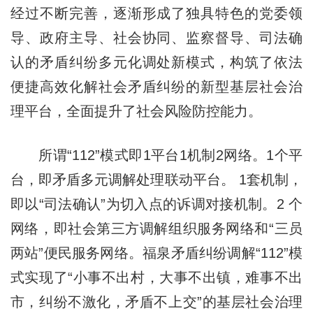
经过不断完善，逐渐形成了独具特色的党委领
导、政府主导、社会协同、监察督导、司法确
认的矛盾纠纷多元化调处新模式，构筑了依法
便捷高效化解社会矛盾纠纷的新型基层社会治
理平台，全面提升了社会风险防控能力。
所谓“112”模式即1平台1机制2网络。1个平
台，即矛盾多元调解处理联动平台。 1套机制，
即以“司法确认”为切入点的诉调对接机制。2 个
网络，即社会第三方调解组织服务网络和“三员
两站”便民服务网络。福泉矛盾纠纷调解“112”模
式实现了“小事不出村，大事不出镇，难事不出
市，纠纷不激化，矛盾不上交”的基层社会治理