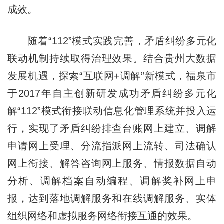
成效。
随着“112”模式实践完善，矛盾纠纷多元化
联动机制持续取得治理效果。结合贵州大数据
发展机遇，探索“互联网+调解”新模式，福泉市
于2017年自主创新研发成功矛盾纠纷多元化
解“112”模式衔接联动信息化管理系统并投入运
行，实现了矛盾纠纷排查台账网上建立、调解
申请网上受理、分流指派网上流转、司法确认
网上衔接、解答咨询网上服务、情报数据自动
分析、调解档案自动编程、调解奖补网上申
报，达到落地调解服务和在线调解服务、实体
组织网络和虚拟服务网络衔接互通的效果。