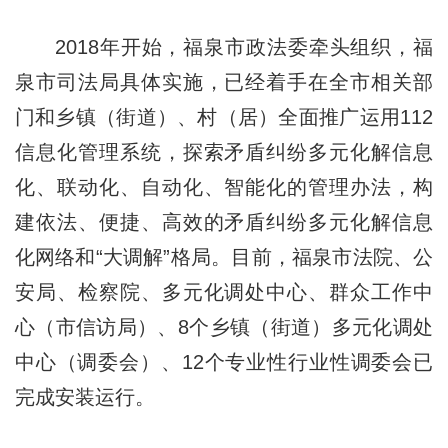
2018年开始，福泉市政法委牵头组织，福
泉市司法局具体实施，已经着手在全市相关部
门和乡镇（街道）、村（居）全面推广运用112
信息化管理系统，探索矛盾纠纷多元化解信息
化、联动化、自动化、智能化的管理办法，构
建依法、便捷、高效的矛盾纠纷多元化解信息
化网络和“大调解”格局。目前，福泉市法院、公
安局、检察院、多元化调处中心、群众工作中
心（市信访局）、8个乡镇（街道）多元化调处
中心（调委会）、12个专业性行业性调委会已
完成安装运行。