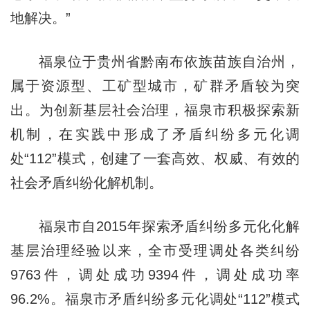
地解决。”
福泉位于贵州省黔南布依族苗族自治州，
属于资源型、工矿型城市，矿群矛盾较为突
出。为创新基层社会治理，福泉市积极探索新
机制，在实践中形成了矛盾纠纷多元化调
处“112”模式，创建了一套高效、权威、有效的
社会矛盾纠纷化解机制。
福泉市自2015年探索矛盾纠纷多元化化解
基层治理经验以来，全市受理调处各类纠纷
9763件，调处成功9394件，调处成功率
96.2%。福泉市矛盾纠纷多元化调处“112”模式