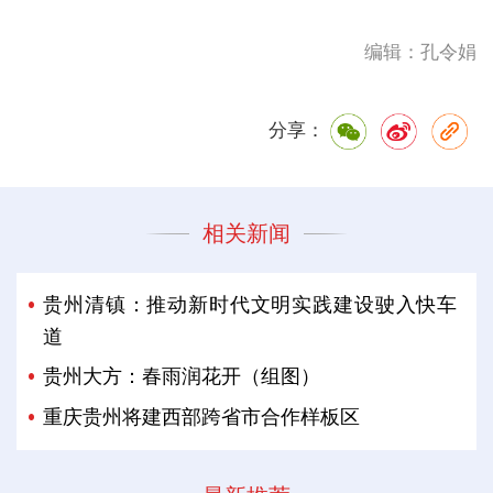
编辑：孔令娟
分享：
相关新闻
贵州清镇：推动新时代文明实践建设驶入快车
道
贵州大方：春雨润花开（组图）
重庆贵州将建西部跨省市合作样板区