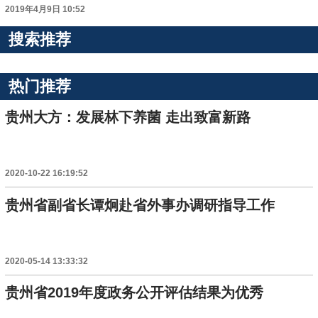
2019年4月9日 10:52
搜索推荐
热门推荐
贵州大方：发展林下养菌 走出致富新路
2020-10-22 16:19:52
贵州省副省长谭炯赴省外事办调研指导工作
2020-05-14 13:33:32
贵州省2019年度政务公开评估结果为优秀