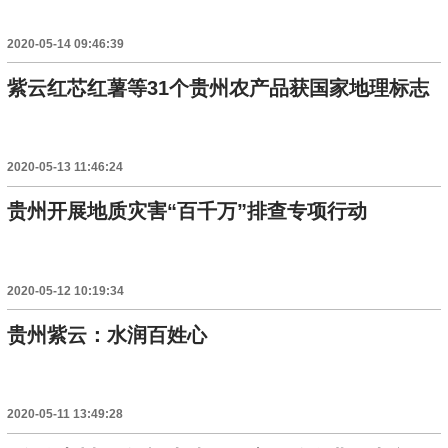
2020-05-14 09:46:39
紫云红芯红薯等31个贵州农产品获国家地理标志
2020-05-13 11:46:24
贵州开展地质灾害“百千万”排查专项行动
2020-05-12 10:19:34
贵州紫云：水润百姓心
2020-05-11 13:49:28