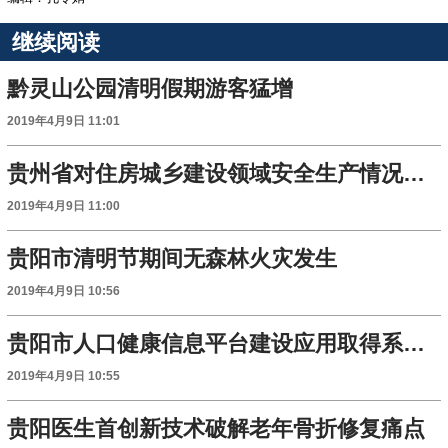
继续阅读
黔灵山公园清明假期游客猛增
2019年4月9日 11:01
贵州省对住房城乡建设领域安全生产情况进行排查
2019年4月9日 11:00
贵阳市清明节期间无森林火灾发生
2019年4月9日 10:56
贵阳市人口健康信息平台建设应用取得系列成果
2019年4月9日 10:55
贵阳医生首创新技术破解老年骨折修复痛点