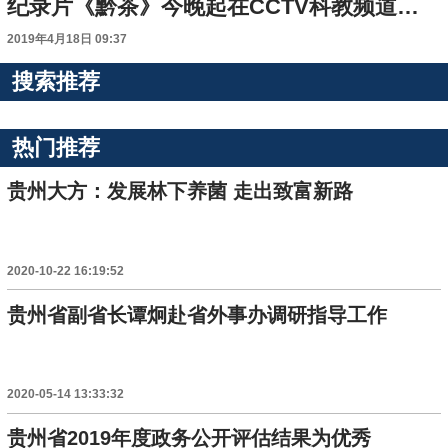
纪录片《黔茶》今晚起在CCTV科教频道播出
2019年4月18日 09:37
搜索推荐
热门推荐
贵州大方：发展林下养菌 走出致富新路
2020-10-22 16:19:52
贵州省副省长谭炯赴省外事办调研指导工作
2020-05-14 13:33:32
贵州省2019年度政务公开评估结果为优秀