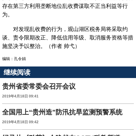
存在第三方利用垄断地位乱收费谋取不正当利益等行
为。
对发现乱收费的行为，观山湖区税务局将采取约
谈、责令限期改正、降低信用等级、取消服务资格等措
施坚决予以整治。（作者 帅弋）
编辑：孔令娟
继续阅读
贵州省委常委会召开会议
2019年4月18日 09:41
全国用上“贵州造”防汛抗旱监测预警系统
2019年4月18日 09:42