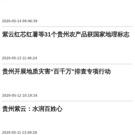
2020-05-14 09:46:39
紫云红芯红薯等31个贵州农产品获国家地理标志
2020-05-13 11:46:24
贵州开展地质灾害“百千万”排查专项行动
2020-05-12 10:19:34
贵州紫云：水润百姓心
2020-05-11 13:49:28