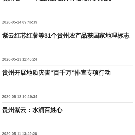
2020-05-14 09:46:39
紫云红芯红薯等31个贵州农产品获国家地理标志
2020-05-13 11:46:24
贵州开展地质灾害“百千万”排查专项行动
2020-05-12 10:19:34
贵州紫云：水润百姓心
2020-05-11 13:49:28