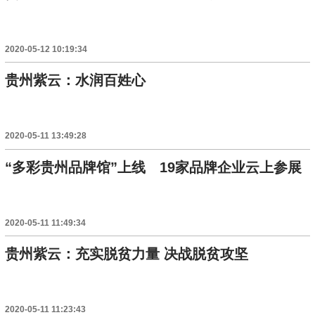
2020-05-12 10:19:34
贵州紫云：水润百姓心
2020-05-11 13:49:28
“多彩贵州品牌馆”上线 19家品牌企业云上参展
2020-05-11 11:49:34
贵州紫云：充实脱贫力量 决战脱贫攻坚
2020-05-11 11:23:43