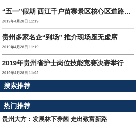
“五一”假期 西江千户苗寨景区核心区道路将临时交通管制
2019年4月28日 11:19
贵州多家名企“到场” 推介现场座无虚席
2019年4月28日 11:19
2019年贵州省护士岗位技能竞赛决赛举行
2019年4月28日 11:02
搜索推荐
热门推荐
贵州大方：发展林下养菌 走出致富新路