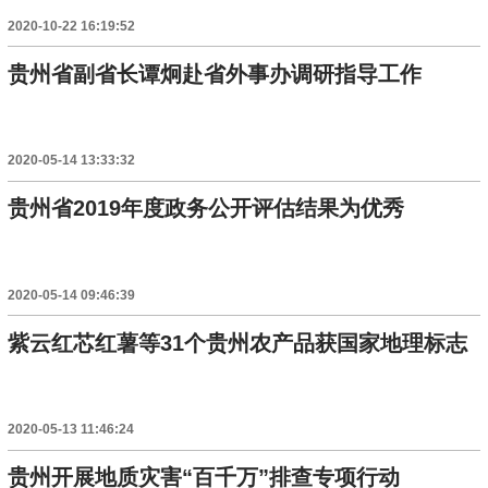
2020-10-22 16:19:52
贵州省副省长谭炯赴省外事办调研指导工作
2020-05-14 13:33:32
贵州省2019年度政务公开评估结果为优秀
2020-05-14 09:46:39
紫云红芯红薯等31个贵州农产品获国家地理标志
2020-05-13 11:46:24
贵州开展地质灾害“百千万”排查专项行动