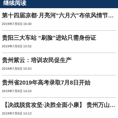
继续阅读
第十四届凉都·月亮河“六月六”布依风情节在贵州六枝特区举行
2019年7月8日 16:40
贵阳三大车站 “刷脸”进站只需身份证
2019年7月8日 15:52
贵州紫云：培训农民促生产
2019年7月8日 15:03
贵州省2019年高考录取7月8日开始
2019年7月8日 14:24
【决战脱贫攻坚·决胜全面小康】 贵州万山：易地扶贫搬迁 全面解决住房就业
2019年7月8日 14:13