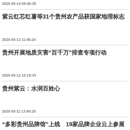
2020-05-14 09:46:39
紫云红芯红薯等31个贵州农产品获国家地理标志
2020-05-13 11:46:24
贵州开展地质灾害“百千万”排查专项行动
2020-05-12 10:19:34
贵州紫云：水润百姓心
2020-05-11 13:49:28
“多彩贵州品牌馆”上线 19家品牌企业云上参展