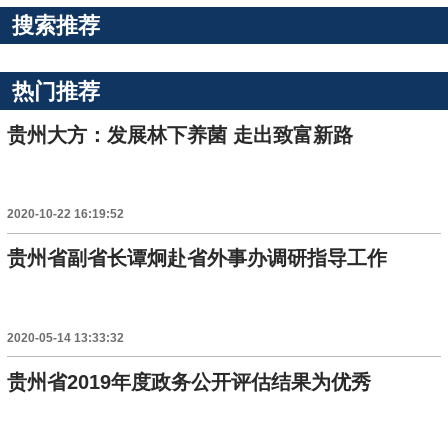
搜索推荐
热门推荐
贵州大方：发展林下养菌 走出致富新路
2020-10-22 16:19:52
贵州省副省长谭炯赴省外事办调研指导工作
2020-05-14 13:33:32
贵州省2019年度政务公开评估结果为优秀