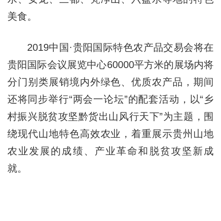
美食。
2019中国·贵阳国际特色农产品交易会将在
贵阳国际会议展览中心60000平方米的展场内将
分门别类展销境内外绿色、优质农产品，期间
还将同步举行“两会一论坛”的配套活动，以“乡
村振兴脱贫攻坚黔货出山风行天下”为主题，围
绕现代山地特色高效农业，着重展示贵州山地
农业发展的成绩、产业革命和脱贫攻坚新成
就。