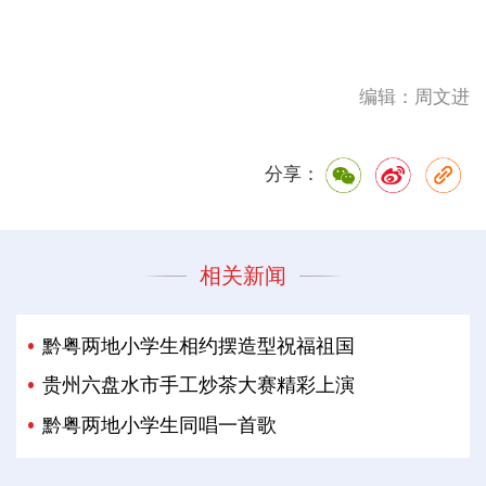
编辑：周文进
分享：
相关新闻
黔粤两地小学生相约摆造型祝福祖国
贵州六盘水市手工炒茶大赛精彩上演
黔粤两地小学生同唱一首歌