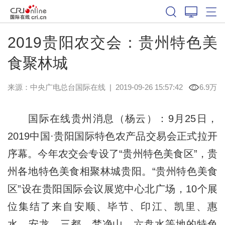
2019贵阳农交会：贵州特色美
食聚林城
来源：
中央广电总台国际在线
|
2019-09-26 15:57:42
6.9万
国际在线贵州消息（杨云）：9月25日，
2019中国·贵阳国际特色农产品交易会正式拉开
序幕。今年农交会专设了“贵州特色美食区”，贵
州各地特色美食相聚林城贵阳。“贵州特色美食
区”设在贵阳国际会议展览中心北广场，10个展
位集结了来自安顺、毕节、印江、凯里、惠
水、安龙、三都、梵净山、六盘水等地的特色