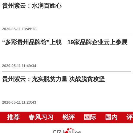
贵州紫云：水润百姓心
2020-05-11 13:49:28
“多彩贵州品牌馆”上线 19家品牌企业云上参展
2020-05-11 11:49:34
贵州紫云：充实脱贫力量 决战脱贫攻坚
2020-05-11 11:23:43
推荐
春风习习
锐评
国际
国内
评