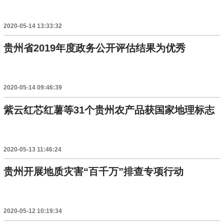
2020-05-14 13:33:32
贵州省2019年度政务公开评估结果为优秀
2020-05-14 09:46:39
紫云红芯红薯等31个贵州农产品获国家地理标志
2020-05-13 11:46:24
贵州开展地质灾害“百千万”排查专项行动
2020-05-12 10:19:34