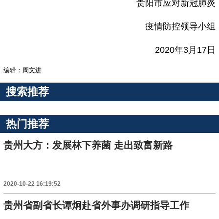
贵阳市应对新冠肺炎
疫情防控领导小组
2020年3月17日
编辑：周文进
搜索推荐
热门推荐
贵州大方：发展林下养菌 走出致富新路
2020-10-22 16:19:52
贵州省副省长谭炯赴省外事办调研指导工作