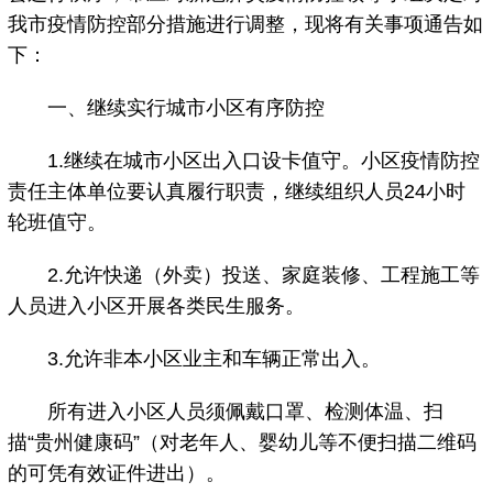
我市疫情防控部分措施进行调整，现将有关事项通告如
下：
一、继续实行城市小区有序防控
1.继续在城市小区出入口设卡值守。小区疫情防控
责任主体单位要认真履行职责，继续组织人员24小时
轮班值守。
2.允许快递（外卖）投送、家庭装修、工程施工等
人员进入小区开展各类民生服务。
3.允许非本小区业主和车辆正常出入。
所有进入小区人员须佩戴口罩、检测体温、扫
描“贵州健康码”（对老年人、婴幼儿等不便扫描二维码
的可凭有效证件进出）。