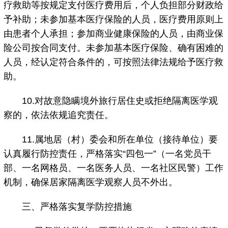
疗救助等按规定支付医疗费用后，个人负担部分财政给
予补助；未参加基本医疗保险的人员，医疗费用原则上
由患者个人承担；参加商业健康保险的人员，由商业保
险公司按合同支付。未参加基本医疗保险、确有困难的
人员，经认定符合条件的，可按照法律法规给予医疗救
助。
10.对故意隐瞒境外旅行居住史或拒绝隔离医学观
察的，依法依规追究责任。
11.属地居（村）委会和所在单位（接待单位）要
认真履行防控责任，严格落实“四包一”（一名党员干
部、一名网格员、一名医务人员、一名社区民警）工作
机制，确保居家隔离医学观察人员不外出。
三、严格落实复学防控措施