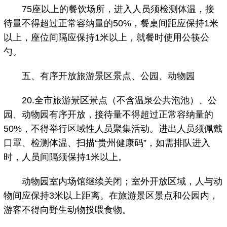
75座以上的餐饮场所，进入人员须检测体温，接
待量不得超过正常容纳量的50%，餐桌间距应保持1米
以上，座位间隔应保持1米以上，就餐时使用公筷公
勺。
五、有序开放旅游景区景点、公园、动物园
20.全市旅游景区景点（不含温泉公共泡池）、公
园、动物园有序开放，接待量不得超过正常容纳量的
50%，不得举行区域性人员聚集活动。进出人员须佩戴
口罩、检测体温、扫描“贵州健康码”，如需排队进入
时，人员间隔须保持1米以上。
动物园室内场馆继续关闭；室外开放区域，人与动
物间应保持3米以上距离。在旅游景区景点和公园内，
游客不得向野生动物投喂食物。