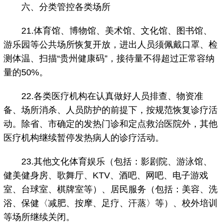
六、分类管控各类场所
21.体育馆、博物馆、美术馆、文化馆、图书馆、
游乐园等公共场所恢复开放，进出人员须佩戴口罩、检
测体温、扫描“贵州健康码”，接待量不得超过正常容纳
量的50%。
22.各类医疗机构在认真做好人员排查、物资准
备、场所消杀、人员防护的前提下，按规范恢复诊疗活
动。除省、市确定的发热门诊和定点救治医院外，其他
医疗机构继续暂停发热病人的诊疗活动。
23.其他文化体育娱乐（包括：影剧院、游泳馆、
健美健身房、歌舞厅、KTV、酒吧、网吧、电子游戏
室、台球室、棋牌室等）、居民服务（包括：美容、洗
浴、保健〈减肥、按摩、足疗、汗蒸〉等）、校外培训
等场所继续关闭。