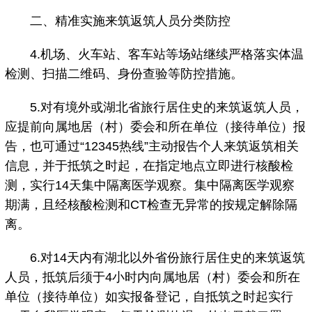
二、精准实施来筑返筑人员分类防控
4.机场、火车站、客车站等场站继续严格落实体温
检测、扫描二维码、身份查验等防控措施。
5.对有境外或湖北省旅行居住史的来筑返筑人员，
应提前向属地居（村）委会和所在单位（接待单位）报
告，也可通过“12345热线”主动报告个人来筑返筑相关
信息，并于抵筑之时起，在指定地点立即进行核酸检
测，实行14天集中隔离医学观察。集中隔离医学观察
期满，且经核酸检测和CT检查无异常的按规定解除隔
离。
6.对14天内有湖北以外省份旅行居住史的来筑返筑
人员，抵筑后须于4小时内向属地居（村）委会和所在
单位（接待单位）如实报备登记，自抵筑之时起实行