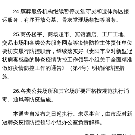
24.殡葬服务机构继续暂停灵堂守灵和遗体跨区接
运服务，有序开放公墓、骨灰堂现场祭扫等服务。
25.商务楼宇、商场超市、宾馆酒店、工厂工地、
交易市场和各类公共服务网点等疫情防控主体责任单位
要切实履行防控职责，继续落实好《贵阳市应对新型冠
状病毒感染的肺炎疫情防控工作领导小组关于全面精准
做好疫情防控工作的通告》（第4号）明确的防控措
施。
26.各类公共场所和其它场所要严格按规范执行消
毒、通风等防疫措施。
本通告自发布之日起执行。未尽事宜，由市应对新
冠肺炎疫情防控领导小组办公室负责解释。