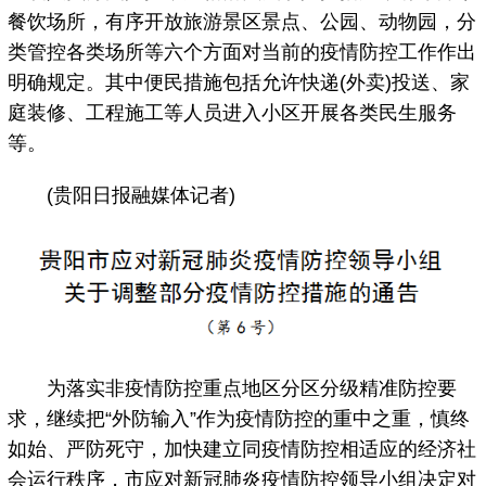
餐饮场所，有序开放旅游景区景点、公园、动物园，分
类管控各类场所等六个方面对当前的疫情防控工作作出
明确规定。其中便民措施包括允许快递(外卖)投送、家
庭装修、工程施工等人员进入小区开展各类民生服务
等。
(贵阳日报融媒体记者)
为落实非疫情防控重点地区分区分级精准防控要
求，继续把“外防输入”作为疫情防控的重中之重，慎终
如始、严防死守，加快建立同疫情防控相适应的经济社
会运行秩序，市应对新冠肺炎疫情防控领导小组决定对