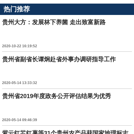
热门推荐
贵州大方：发展林下养菌 走出致富新路
2020-10-22 16:19:52
贵州省副省长谭炯赴省外事办调研指导工作
2020-05-14 13:33:32
贵州省2019年度政务公开评估结果为优秀
2020-05-14 09:46:39
紫云红芯红薯等31个贵州农产品获国家地理标志