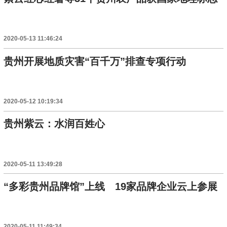
2020-05-13 11:46:24
贵州开展地质灾害“百千万”排查专项行动
2020-05-12 10:19:34
贵州紫云：水润百姓心
2020-05-11 13:49:28
“多彩贵州品牌馆”上线 19家品牌企业云上参展
2020-05-11 11:49:34