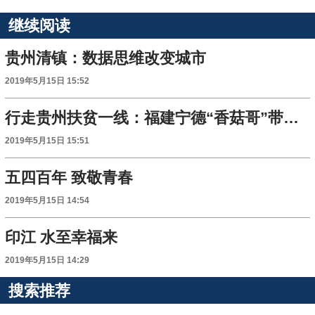
继续阅读
贵州清镇：数据思维改变城市
2019年5月15日 15:52
行走贵州扶贫一线：福建宁德“香菇哥”带富贵州紫云“香菇嫂”
2019年5月15日 15:51
五四百年 致敬青春
2019年5月15日 14:54
印江 水至幸福来
2019年5月15日 14:29
搜索推荐