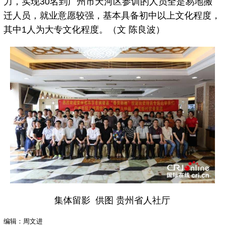
力，实现30名到广州市天河区参训的人员全是易地搬
迁人员，就业意愿较强，基本具备初中以上文化程度，
其中1人为大专文化程度。（文 陈良波）
集体留影 供图 贵州省人社厅
编辑：周文进