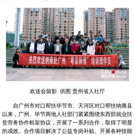
欢送会留影 供图 贵州省人社厅
自广州市对口帮扶毕节市、天河区对口帮扶纳雍县
以来，广州、毕节两地人社部门紧紧围绕东西部就业扶
贫劳务协作框架协议，开展了一系列合作，取得了明显
的成效。合作项目解决了公益专岗补贴、开展各种技能