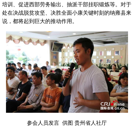
培训、促进西部劳务输出、抽派干部挂职锻炼等。对于
处在决战脱贫攻坚、决胜全面小康关键时刻的纳雍县来
说，都将起到巨大的推动作用。
参会人员发言 供图 贵州省人社厅