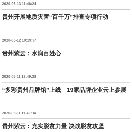
2020-05-13 11:46:24
贵州开展地质灾害“百千万”排查专项行动
2020-05-12 10:19:34
贵州紫云：水润百姓心
2020-05-11 13:49:28
“多彩贵州品牌馆”上线 19家品牌企业云上参展
2020-05-11 11:49:34
贵州紫云：充实脱贫力量 决战脱贫攻坚