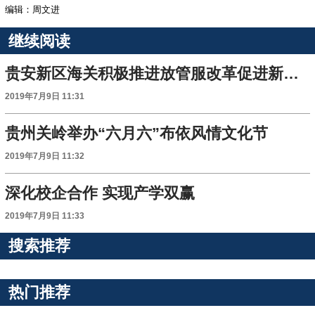
编辑：周文进
继续阅读
贵安新区海关积极推进放管服改革促进新区高水平开放高质量发展纪实
2019年7月9日 11:31
贵州关岭举办“六月六”布依风情文化节
2019年7月9日 11:32
深化校企合作 实现产学双赢
2019年7月9日 11:33
搜索推荐
热门推荐