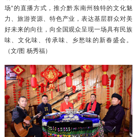
场”的直播方式，推介黔东南州独特的文化魅
力、旅游资源、特色产业，表达基层群众对美
好未来的向往，向全国观众呈现一场具有民族
味、文化味、传承味、乡愁味的新春盛会。
（文/图 杨秀福）