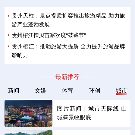
贵州天柱：景点提质扩容推出旅游精品 助力旅
游产业蓬勃发展
贵州榕江摆贝苗寨欢度“鼓藏节”
贵州榕江：推动旅游大提质 全力提升旅游品牌
影响力
最新推荐
新闻
文娱
体育
环创
城市
图片新闻｜城市天际线 山
城盛景收眼底