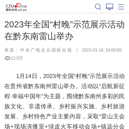
2023年全国“村晚”示范展示活动
在黔东南雷山举办
来源：中央广电总台国际在线
|
2023-01-16 16:00:09
12.9万
1月14日，2023年全国“村晚”示范展示活动
在贵州省黔东南州雷山举办。活动以“启航新征
程·幸福中国年”为主题，围绕黔东南州多彩的民
族文化、非遗传承、乡村振兴实施、乡村旅游
发展、乡村特色产业主要内容，采取“雷山主会
场+现场演播室+绿皮火车移动会场+镇远分会