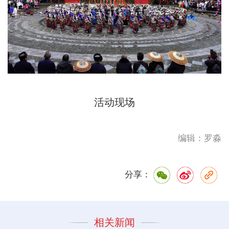
活动现场
编辑：罗淼
分享：
相关新闻