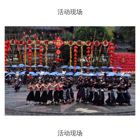
活动现场
活动现场