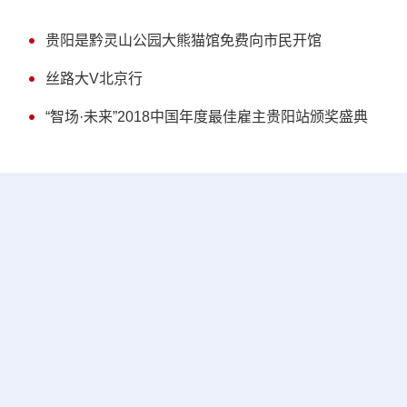
贵阳是黔灵山公园大熊猫馆免费向市民开馆
丝路大V北京行
“智场·未来”2018中国年度最佳雇主贵阳站颁奖盛典