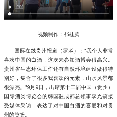
视频制作：祁桂腾
国际在线贵州报道（罗淼）：“我个人非常
喜欢中国的白酒，这次来参加酒博会很高兴。
贵州省生态环保工作还有自然环境建设做得特
别好，集合了很多我喜欢的元素，山水风景都
很漂亮。”9月9日，出席第十二届中国（贵州）
国际酒类博览会的韩国驻成都总领事李光镐接
受媒体采访，表达了对中国白酒的喜爱和对贵
州的赞扬。