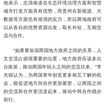
他表示，忠清南道在生态环境治理方面和智慧
城市打造方面具有优势，而贵州在新能源、大
数据等方面也有很强的实力，所以两地政府可
以从各自的优势资源出发，取长补短，互相交
流与合作。
“如果要加深两国地方政府之间的关系，人
文交流占据很重要的位置，地方政府应该多出
台政策，推动两国年轻人之间的交流往来。”李
光镐认为，为两国青年创造更多相互了解的机
会，能促进地方间合作更加紧密，让两国之间
的交流和合作更活泼起来，推动中韩合作稳步
前行。