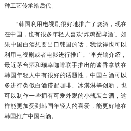
种工艺传承给后代。
“韩国利用电视剧很好地推广了烧酒，现在
在中国，也有很多年轻人喜欢‘炸鸡配啤酒’。如
果中国白酒想要出口韩国的话，我觉得也可以
利用电视剧或者电影进行推广。”李光镐介绍，
最近茅台酒和瑞幸咖啡联手推出的酱香拿铁在
韩国年轻人中有很好的话题性，中国白酒可以
多进行类似白酒搭配咖啡、冰淇淋等创新，也
可以制作一些拥有可爱外观的小瓶装白酒，这
样能更加受到韩国年轻人的喜爱，能更好地在
韩国推广中国白酒。