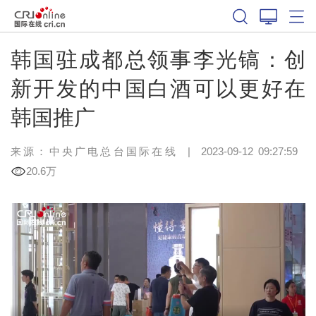
韩国驻成都总领事李光镐：创
新开发的中国白酒可以更好在
韩国推广
来源：中央广电总台国际在线
|
2023-09-12 09:27:59
20.6万