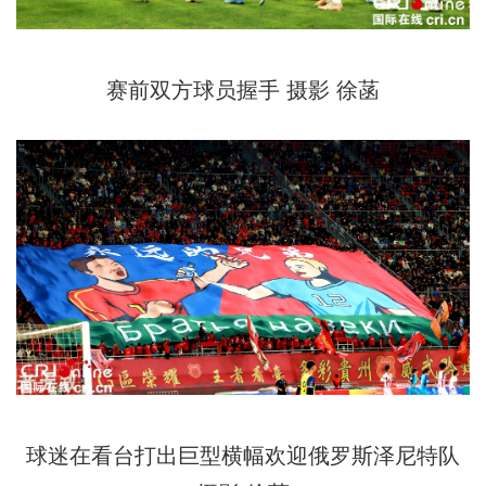
赛前双方球员握手 摄影 徐菡
球迷在看台打出巨型横幅欢迎俄罗斯泽尼特队