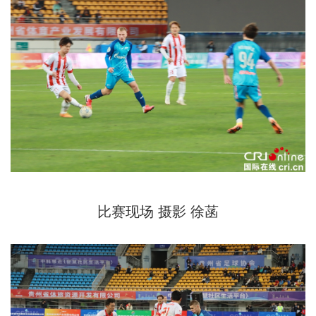
比赛现场 摄影 徐菡