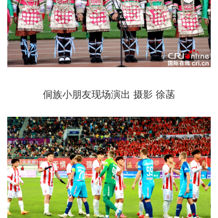
侗族小朋友现场演出 摄影 徐菡