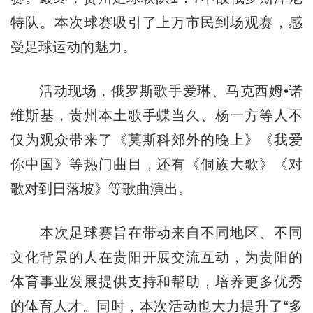
特队。本次球赛吸引了上万市民到场观赛，感
受足球运动的魅力。
活动现场，俄罗斯歌手爱琳、马克西姆•诺
维斯基，贵州本土歌手蝶当久、杨一方等人不
仅为观众带来了《莫斯科郊外的晚上》《我爱
你中国》等热门曲目，还有《侗族大歌》《对
歌对到日落坡》等歌曲演出。
本次足球赛旨在带动来自不同地区、不同
文化背景的人在贵阳开展交流互动，为贵阳的
体育事业发展提供支持和帮助，培养更多优秀
的体育人才。同时，本次活动也大力提升了“多