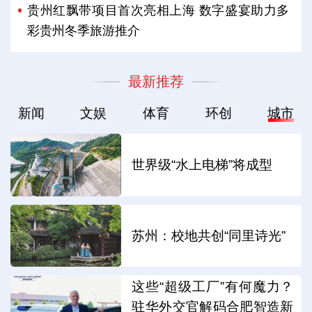
贵州红飘带项目首次亮相上海 数字盛宴助力多
彩贵州冬季旅游推介
最新推荐
新闻
文娱
体育
环创
城市
世界级“水上电梯”将成型
苏州：校地共创“同里诗光”
这些“超级工厂”有何魔力？
驻华外交官解码合肥智造新