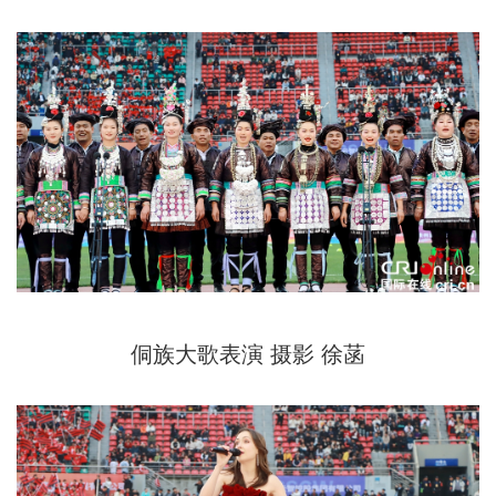
侗族大歌表演 摄影 徐菡