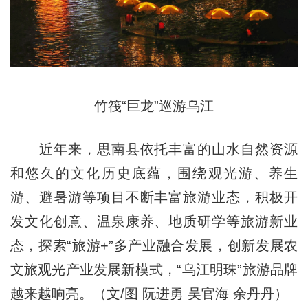
竹筏“巨龙”巡游乌江
近年来，思南县依托丰富的山水自然资源
和悠久的文化历史底蕴，围绕观光游、养生
游、避暑游等项目不断丰富旅游业态，积极开
发文化创意、温泉康养、地质研学等旅游新业
态，探索“旅游+”多产业融合发展，创新发展农
文旅观光产业发展新模式，“乌江明珠”旅游品牌
越来越响亮。（文/图 阮进勇 吴官海 余丹丹）