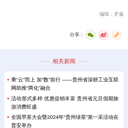
编辑：罗淼
分享：
相关新闻
乘“云”而上 加“数”前行 ——贵州省深耕工业互联
网助推“两化”融合
活动形式多样 优惠促销丰富 贵州省元旦假期旅
游消费旺盛
全国早茶大会暨2024年“贵州绿茶”第一采活动在
普安举办