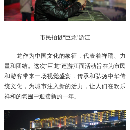
市民拍摄“巨龙”游江
龙作为中国文化的象征，代表着祥瑞、力
量和团结。这次“巨龙”巡游江面活动旨在为市民
和游客带来一场视觉盛宴，传承和弘扬中华传
统文化，为城市注入新的活力，让人们在欢乐
祥和的氛围中迎接新的一年。