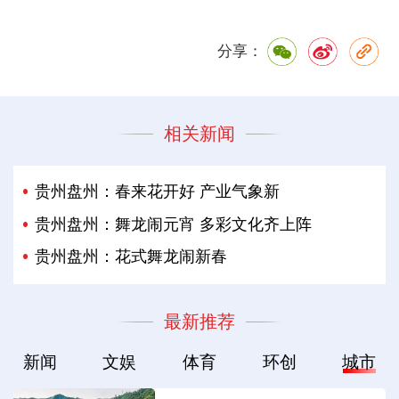
分享：
相关新闻
贵州盘州：春来花开好 产业气象新
贵州盘州：舞龙闹元宵 多彩文化齐上阵
贵州盘州：花式舞龙闹新春
最新推荐
新闻
文娱
体育
环创
城市