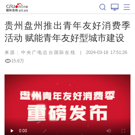
贵州盘州推出青年友好消费季
活动 赋能青年友好型城市建设
来源：中央广电总台国际在线
|
2024-03-18 17:51:26
15.6万