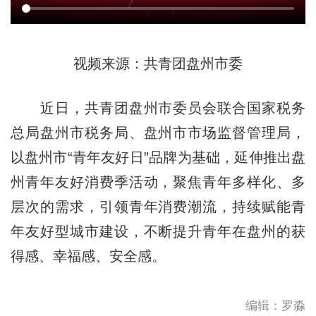
视频来源：共青团盘州市委
近日，共青团盘州市委员会联合国家税务
总局盘州市税务局、盘州市市场监督管理局，
以盘州市“青年友好日”品牌为基础，延伸推出盘
州青年友好消费季活动，聚焦青年多样化、多
层次的需求，引领青年消费潮流，持续赋能青
年友好型城市建设，不断提升青年在盘州的获
得感、幸福感、安全感。
编辑：罗淼