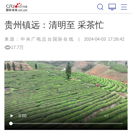
贵州镇远：清明至 采茶忙
来源：中央广电总台国际在线
|
2024-04-03 17:26:42
17.7万