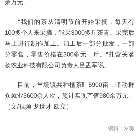
余万元。
“我们的茶从清明节前开始采摘，每天有
100多个人来采摘，能采3000多斤茶青。采完后
马上进行制作加工。加工后一部分批发，一部
分零售，零售价格在300多元一斤。”扎营关茗
扬农业科技有限公司负责人吕孟军说。
目前，羊场镇共种植茶叶5900亩，带动群
众就业3600余人次，预计实现产值980余万元。
（文/视频 龙世才 欧立）
编辑：罗淼