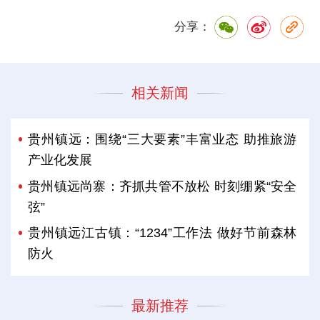
分享：
相关新闻
贵州镇远：围绕“三大要素”丰富业态 助推旅游
产业化发展
贵州镇远尚寨：齐抓共管不放松 时刻绷紧“安全
弦”
贵州镇远江古镇：“1234”工作法 做好节前森林
防火
最新推荐