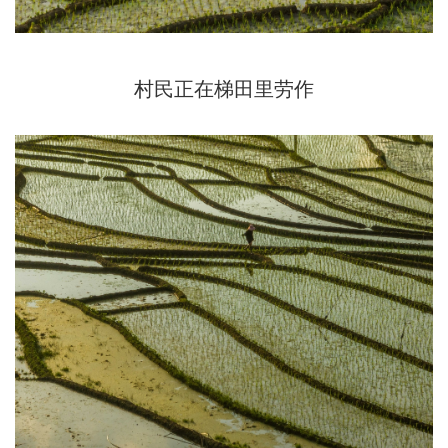
村民正在梯田里劳作