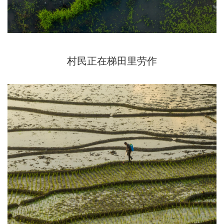
村民正在梯田里劳作