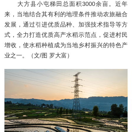
大方县小屯梯田总面积3000余亩。近年
来，当地结合其有利的地理条件推动农旅融合
发展，通过引进优质品种、加强技术指导等方
式，全力打造优质高产水稻示范点，促进村民
增收，使水稻种植成为当地乡村振兴的特色产
业之一。（文/图 罗大富）