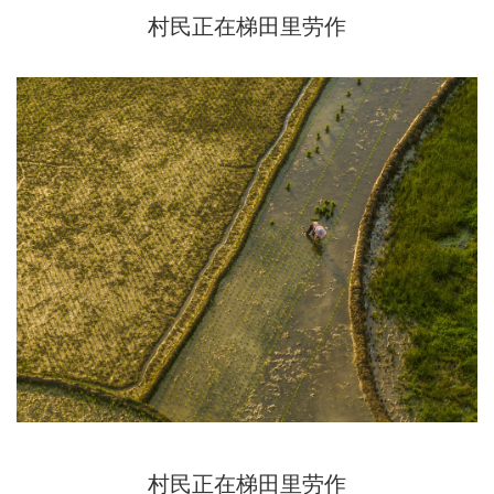
村民正在梯田里劳作
村民正在梯田里劳作