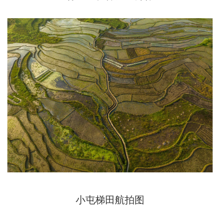
小屯梯田航拍图