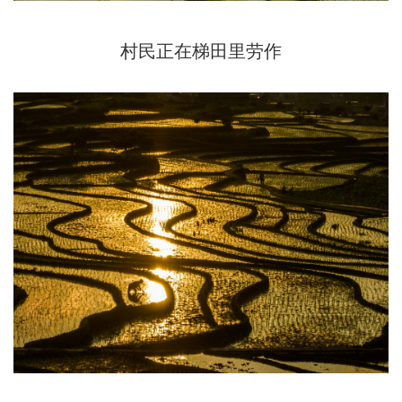
村民正在梯田里劳作