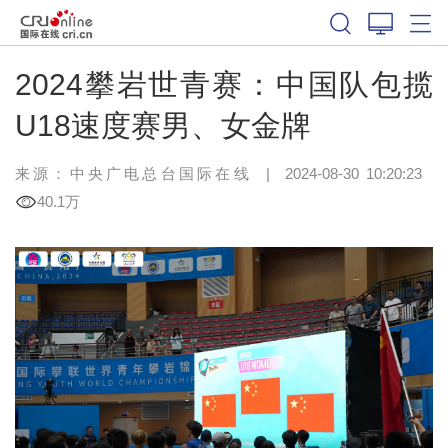
2024攀岩世青赛：中国队包揽
U18速度赛男、女金牌
来源：中央广电总台国际在线
|
2024-08-30 10:20:23
40.1万