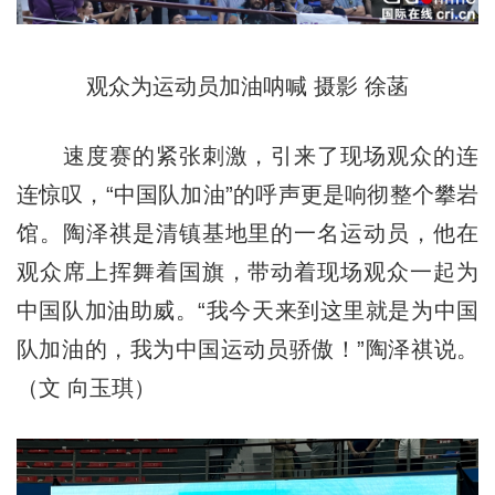
观众为运动员加油呐喊 摄影 徐菡
速度赛的紧张刺激，引来了现场观众的连
连惊叹，“中国队加油”的呼声更是响彻整个攀岩
馆。陶泽祺是清镇基地里的一名运动员，他在
观众席上挥舞着国旗，带动着现场观众一起为
中国队加油助威。“我今天来到这里就是为中国
队加油的，我为中国运动员骄傲！”陶泽祺说。
（文 向玉琪）