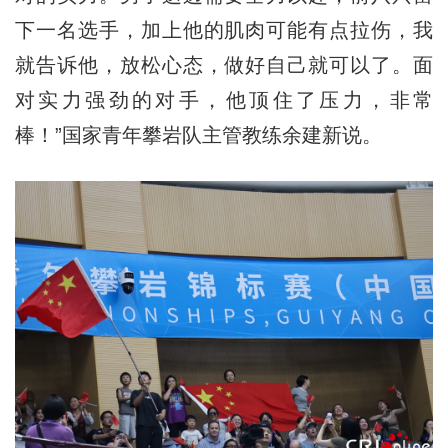
下一名选手，加上他的肌肉可能有点拉伤，我
就告诉他，放松心态，做好自己就可以了。面
对实力强劲的对手，他顶住了压力，非常
棒！”国家青年攀岩队主管教练余建新说。