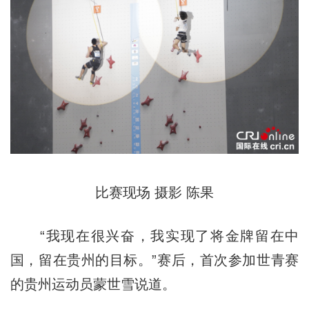
比赛现场 摄影 陈果
“我现在很兴奋，我实现了将金牌留在中
国，留在贵州的目标。”赛后，首次参加世青赛
的贵州运动员蒙世雪说道。