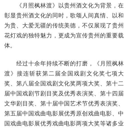
《月照枫林渡》以贵州酒文化为背景，在
彰显贵州酒文化的同时，歌颂人间真情、以和
为贵、大爱无疆的传统美德，不仅展现了贵州
花灯戏的独特魅力，更成为宣传贵州的重要载
体。
经过十余年持续不断的打磨，《月照枫林
渡》接连斩获第二届全国戏剧文化奖七项大
奖、第八届全国戏剧文化奖两项大奖、第十二
届中国戏剧节剧目奖及优秀表演奖、第十四届
文华剧目奖、第十届中国艺术节优秀表演奖、
第五届中国戏曲电影展优秀原创戏曲电影、中
国戏曲电影展优秀戏曲电影两项大奖等诸多业