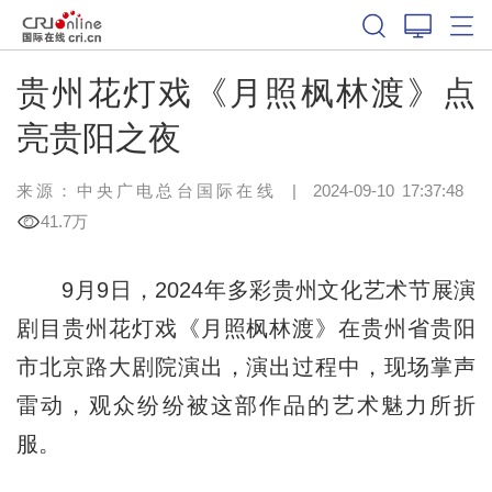
贵州花灯戏《月照枫林渡》点
亮贵阳之夜
来源：中央广电总台国际在线
|
2024-09-10 17:37:48
41.7万
9月9日，2024年多彩贵州文化艺术节展演
剧目贵州花灯戏《月照枫林渡》在贵州省贵阳
市北京路大剧院演出，演出过程中，现场掌声
雷动，观众纷纷被这部作品的艺术魅力所折
服。