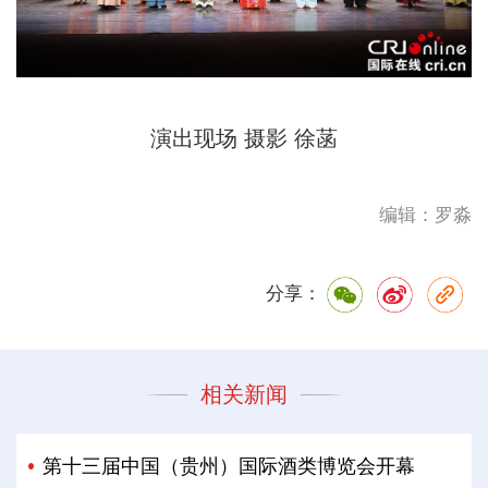
演出现场 摄影 徐菡
编辑：罗淼
分享：
相关新闻
第十三届中国（贵州）国际酒类博览会开幕