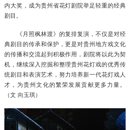
内大奖，成为贵州省花灯剧院举足轻重的经典
剧目。
《月照枫林渡》的复排复演，不仅是对经
典剧目的传承和保护，更是对贵州地方戏文化
的传播和交流起到积极作用，剧院将以此为契
机，继续深入挖掘和整理贵州花灯戏的优秀传
统剧目和表演艺术，努力培养新一代花灯戏人
才，为贵州文化的繁荣发展贡献更多力量。
（文 向玉琪）