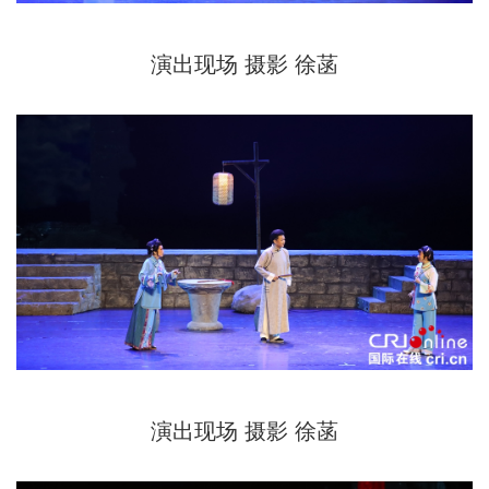
演出现场 摄影 徐菡
演出现场 摄影 徐菡