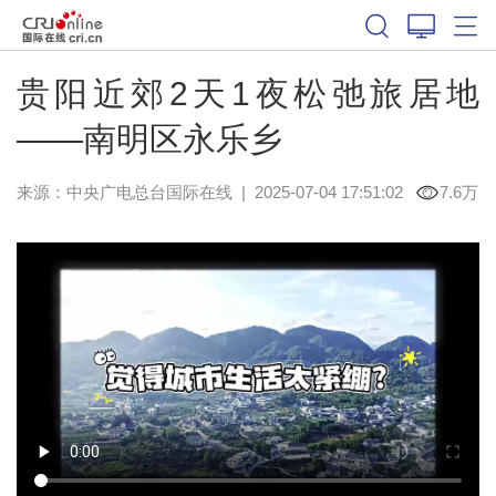
贵阳近郊2天1夜松弛旅居地
——南明区永乐乡
来源：中央广电总台国际在线
|
2025-07-04 17:51:02
7.6万