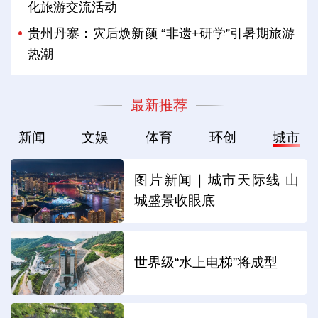
化旅游交流活动
贵州丹寨：灾后焕新颜 “非遗+研学”引暑期旅游
热潮
最新推荐
新闻
文娱
体育
环创
城市
图片新闻｜城市天际线 山
城盛景收眼底
世界级“水上电梯”将成型