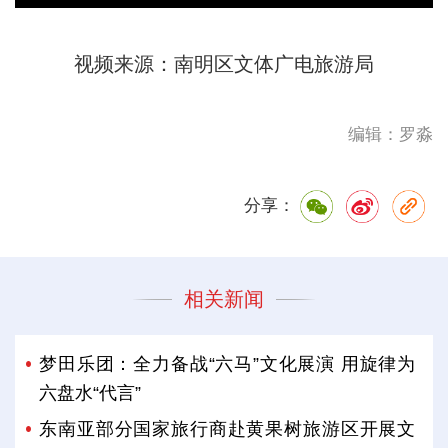
视频来源：南明区文体广电旅游局
编辑：罗淼
分享：
相关新闻
梦田乐团：全力备战“六马”文化展演 用旋律为
六盘水“代言”
东南亚部分国家旅行商赴黄果树旅游区开展文