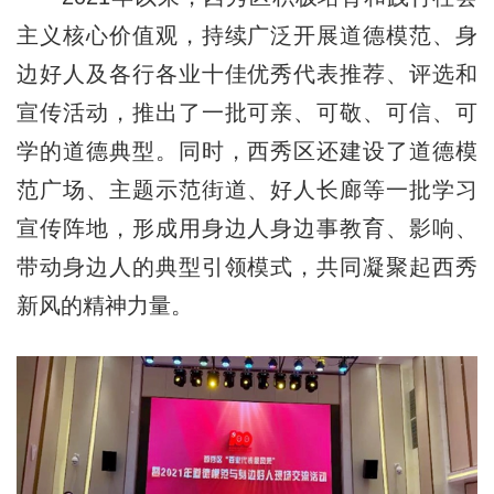
主义核心价值观，持续广泛开展道德模范、身
边好人及各行各业十佳优秀代表推荐、评选和
宣传活动，推出了一批可亲、可敬、可信、可
学的道德典型。同时，西秀区还建设了道德模
范广场、主题示范街道、好人长廊等一批学习
宣传阵地，形成用身边人身边事教育、影响、
带动身边人的典型引领模式，共同凝聚起西秀
新风的精神力量。