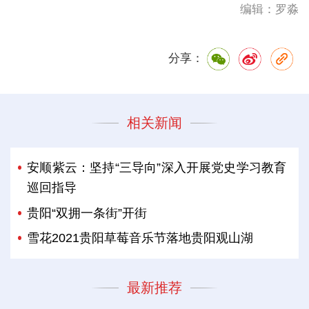
编辑：罗淼
分享：
相关新闻
安顺紫云：坚持“三导向”深入开展党史学习教育
巡回指导
贵阳“双拥一条街”开街
雪花2021贵阳草莓音乐节落地贵阳观山湖
最新推荐