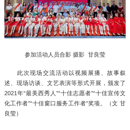
参加活动人员合影 摄影 甘良莹
此次现场交流活动以视频展播、故事叙
述、现场访谈、文艺表演等形式开展，颁发了
2021年“最美西秀人”“十佳志愿者”“十佳宣传文
化工作者”“十佳窗口服务工作者”奖项。（文 甘
良莹）