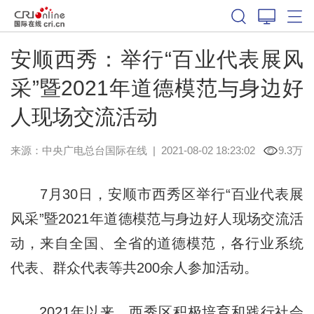
安顺西秀：举行“百业代表展风
采”暨2021年道德模范与身边好
人现场交流活动
来源：中央广电总台国际在线
|
2021-08-02 18:23:02
9.3万
7月30日，安顺市西秀区举行“百业代表展
风采”暨2021年道德模范与身边好人现场交流活
动，来自全国、全省的道德模范，各行业系统
代表、群众代表等共200余人参加活动。
2021年以来，西秀区积极培育和践行社会