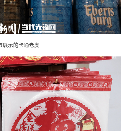
市展示的卡通老虎