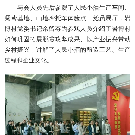
与会人员先后参观了人民小酒生产车间、
露营基地、山地摩托车体验点、党员展厅，岩
博村党委书记余留芬为参观人员介绍了岩博村
如何巩固拓展脱贫攻坚成果、以产业振兴带动
乡村振兴，讲解了人民小酒的酿造工艺、生产
过程和企业文化。