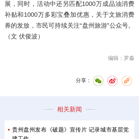
展，同时，活动中还另匹配1000万成品油消费
补贴和1000万多彩宝叠加优惠，关于文旅消费
券的发放，市民可持续关注“盘州旅游”公众号。
（文 伏俊波）
编辑：罗淼
分享：
相关新闻
贵州盘州发布《破题》宣传片 记录城市基层党
建工作