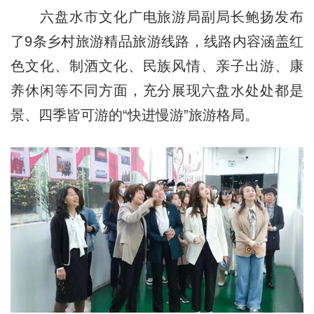
六盘水市文化广电旅游局副局长鲍扬发布
了9条乡村旅游精品旅游线路，线路内容涵盖红
色文化、制酒文化、民族风情、亲子出游、康
养休闲等不同方面，充分展现六盘水处处都是
景、四季皆可游的“快进慢游”旅游格局。