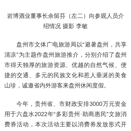
岩博酒业董事长余留芬（左二）向参观人员介
绍情况 摄影 李敏
盘州市文体广电旅游局以“避暑盘州，共享
清凉”为主题作盘州旅游推介，分别介绍了盘州
市得天独厚的旅游资源、优越的自然气候、便
捷的交通、多元的民族文化和惹人垂涎的美食
山珍，诚邀省内外游客来盘州休闲度假。
今年，贵州省、市财政安排3000万元资金
用于六盘水2022年“多彩贵州·助商惠民”文旅消
费券活动，本次活动主要以消费券发放形式开