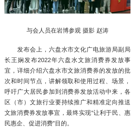
与会人员在岩博参观 摄影 赵涛
发布会上，六盘水市文化广电旅游局副局
长王娴发布2022年六盘水文旅消费券发放事
宜，详细介绍六盘水市文旅消费券的发放的批
次和时间节点，讲解领取和使用过程、场景，
呼吁广大居民参加到消费券发放活动中来，各
区（市）文旅行业要持续推广和精准定向推送
文旅消费券发放事宜，最终实现“让利于民、惠
民惠企、促进消费”目的。