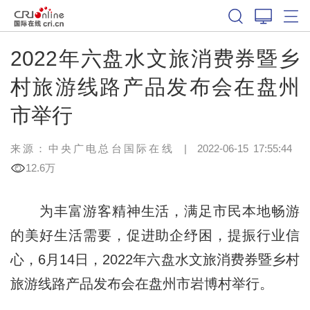
2022年六盘水文旅消费券暨乡
村旅游线路产品发布会在盘州
市举行
来源：中央广电总台国际在线
|
2022-06-15 17:55:44
12.6万
为丰富游客精神生活，满足市民本地畅游
的美好生活需要，促进助企纾困，提振行业信
心，6月14日，2022年六盘水文旅消费券暨乡村
旅游线路产品发布会在盘州市岩博村举行。