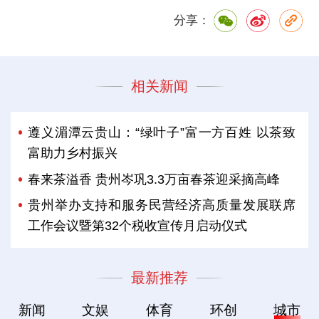
分享：
相关新闻
遵义湄潭云贵山：“绿叶子”富一方百姓 以茶致
富助力乡村振兴
春来茶溢香 贵州岑巩3.3万亩春茶迎采摘高峰
贵州举办支持和服务民营经济高质量发展联席
工作会议暨第32个税收宣传月启动仪式
最新推荐
新闻
文娱
体育
环创
城市