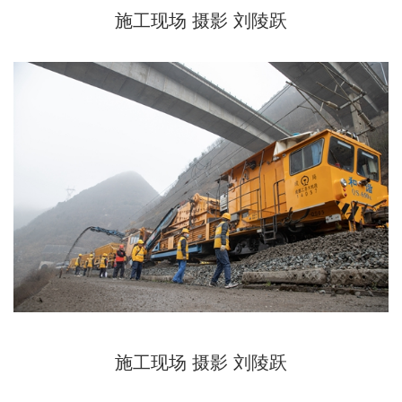
施工现场 摄影 刘陵跃
施工现场
摄影 刘陵跃