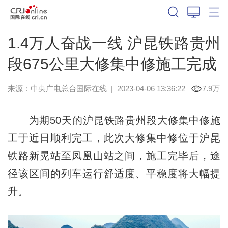
1.4万人奋战一线 沪昆铁路贵州
段675公里大修集中修施工完成
来源：中央广电总台国际在线
|
2023-04-06 13:36:22
7.9万
为期50天的沪昆铁路贵州段大修集中修施
工于近日顺利完工，此次大修集中修位于沪昆
铁路新晃站至凤凰山站之间，施工完毕后，途
径该区间的列车运行舒适度、平稳度将大幅提
升。