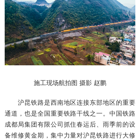
施工现场航拍图 摄影 赵鹏
沪昆铁路是西南地区连接东部地区的重要
通道，也是全国重要铁路干线之一。中国铁路
成都局集团有限公司抓住春运后、雨季前的设
备维修黄金期，集中力量对沪昆铁路进行大修