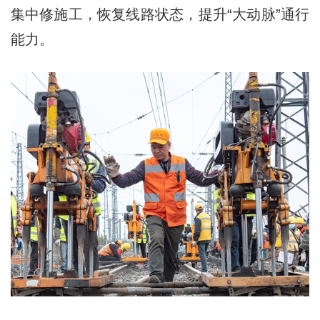
集中修施工，恢复线路状态，提升“大动脉”通行
能力。