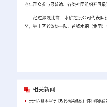
老年群众参与最普遍、各类社团组织开展最
经过激烈比拼，水矿控股公司代表队获
奖，钟山区老体协一队、首钢水钢（集团）
相关新闻
贵州六盘水举行《现代桥梁建设》特种邮票首