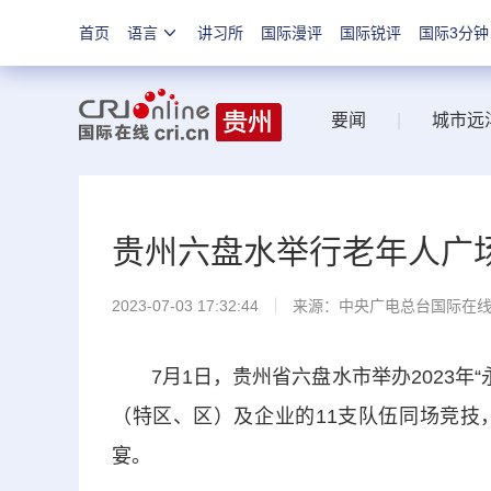
首页
语言
讲习所
国际漫评
国际锐评
国际3分钟
要闻
|
城市远
贵州六盘水举行老年人广
2023-07-03 17:32:44
来源：中央广电总台国际在
7月1日，贵州省六盘水市举办2023年“
（特区、区）及企业的11支队伍同场竞技
宴。