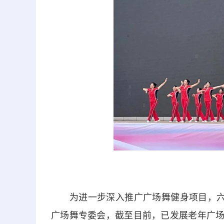
为进一步深入推广广场舞健身项目，六盘水
广场舞专委会，截至目前，已发展老年广场