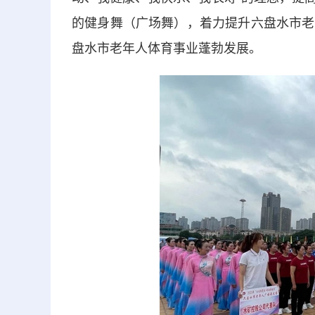
的健身舞（广场舞），着力提升六盘水市老
盘水市老年人体育事业蓬勃发展。