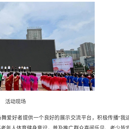
活动现场
爱好者提供一个良好的展示交流平台，积极传播“我
高老年人体育健身意识，普及推广群众喜闻乐见、老少皆