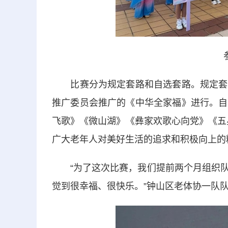
比赛分为规定套路和自选套路。规定套路
推广委员会推广的《中华全家福》进行。自
飞歌》《微山湖》《彝家欢歌心向党》《五
广大老年人对美好生活的追求和积极向上的
“为了这次比赛，我们提前两个月组织队
觉到很幸福、很快乐。”钟山区老体协一队