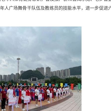
年人广场舞骨干队伍及教练员的技能水平，进一步促进