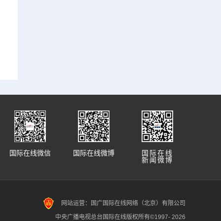
国际在线微信
国际在线微博
国际在线
新闻微博
网站运营：国广国际在线网络（北京）有限公司
中央广播电视总台国际在线版权所有©1997-
2026