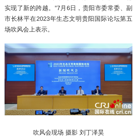
实现了新的跨越。”7月6日，贵阳市委常委、副
市长林平在2023年生态文明贵阳国际论坛第五
场吹风会上表示。
吹风会现场 摄影 刘丁泽昊