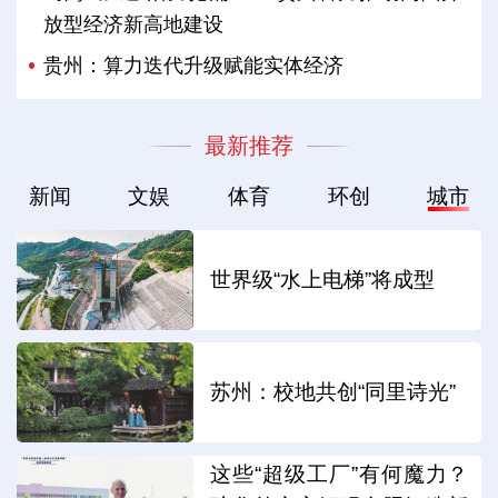
放型经济新高地建设
贵州：算力迭代升级赋能实体经济
最新推荐
新闻
文娱
体育
环创
城市
世界级“水上电梯”将成型
苏州：校地共创“同里诗光”
这些“超级工厂”有何魔力？