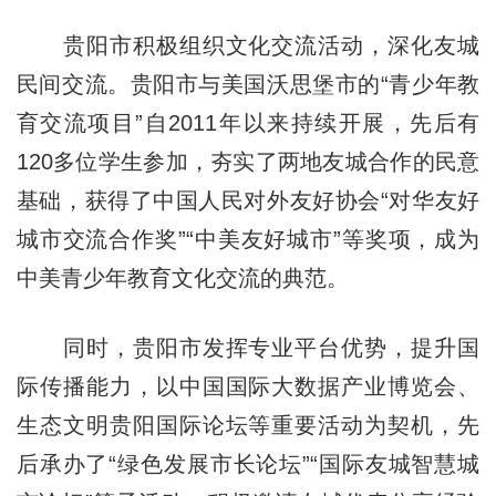
贵阳市积极组织文化交流活动，深化友城
民间交流。贵阳市与美国沃思堡市的“青少年教
育交流项目”自2011年以来持续开展，先后有
120多位学生参加，夯实了两地友城合作的民意
基础，获得了中国人民对外友好协会“对华友好
城市交流合作奖”“中美友好城市”等奖项，成为
中美青少年教育文化交流的典范。
同时，贵阳市发挥专业平台优势，提升国
际传播能力，以中国国际大数据产业博览会、
生态文明贵阳国际论坛等重要活动为契机，先
后承办了“绿色发展市长论坛”“国际友城智慧城