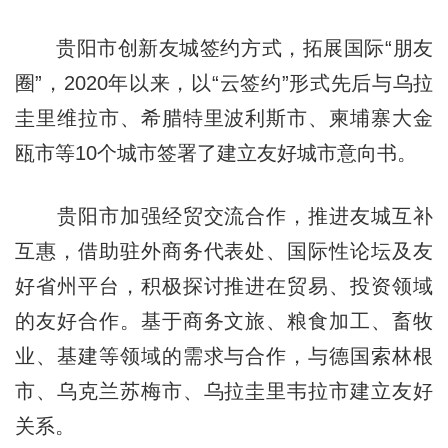
贵阳市创新友城签约方式，拓展国际“朋友
圈”，2020年以来，以“云签约”形式先后与乌拉
圭里维拉市、希腊特里波利斯市、柬埔寨大金
瓯市等10个城市签署了建立友好城市意向书。
贵阳市加强经贸交流合作，推进友城互补
互惠，借助驻外商务代表处、国际性论坛及友
好省州平台，积极探讨推进在贸易、投资领域
的友好合作。基于商务文旅、粮食加工、畜牧
业、基建等领域的需求与合作，与德国索林根
市、乌克兰苏梅市、乌拉圭里韦拉市建立友好
关系。