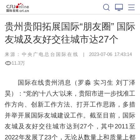
贵州贵阳拓展国际“朋友圈” 国际
友城及友好交往城市达27个
来源：中央广电总台国际在线
|
2023-07-06 17:43:14
11.3万
国际在线贵州消息（罗淼 实习生 刘丁泽
昊）：“党的‘十八大’以来，贵阳市进一步找准工
作方向、创新工作方法、打开工作思路，多措
并举开展国际友城建设工作。截至目前，国际
友城及友好交往城市达到27个，其中2011至
2022年发展了23个，无论从数量上和质量上都