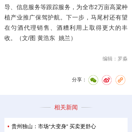
导、信息服务等跟踪服务，为全市2万亩高粱种
植产业推广保驾护航。下一步，马尾村还有望
在匀酒代理销售、酒糟利用上取得更大的丰
收。（文/图 黄浩东 姚兰）
编辑：罗淼
分享：
相关新闻
贵州独山：市场“大变身” 买卖更舒心