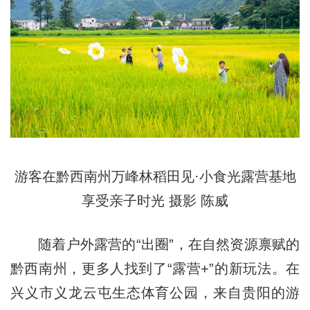
游客在黔西南州万峰林稻田见·小食光露营基地
享受亲子时光 摄影 陈威
随着户外露营的“出圈”，在自然资源禀赋的
黔西南州，更多人找到了“露营+”的新玩法。在
兴义市义龙云屯生态体育公园，来自贵阳的游