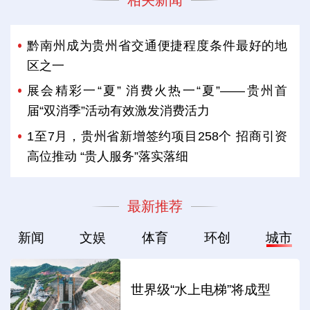
相关新闻
黔南州成为贵州省交通便捷程度条件最好的地
区之一
展会精彩一“夏” 消费火热一“夏”——贵州首
届“双消季”活动有效激发消费活力
1至7月，贵州省新增签约项目258个 招商引资
高位推动 “贵人服务”落实落细
最新推荐
新闻
文娱
体育
环创
城市
世界级“水上电梯”将成型