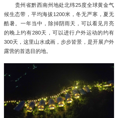
贵州省黔西南州地处北纬25度全球黄金气
候生态带，平均海拔1200米，冬无严寒，夏无
酷暑。一年当中，除掉阴雨天，可以看见月亮
的晚上约有280天，可以进行户外运动的约有
300天，这里山水成画，步步皆景，是开展户外
露营的首选目的地。