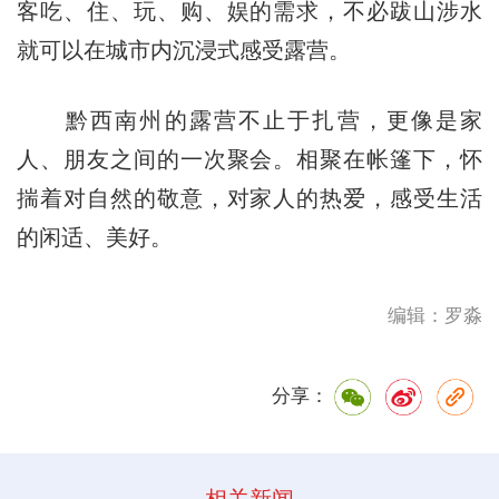
客吃、住、玩、购、娱的需求，不必跋山涉水
就可以在城市内沉浸式感受露营。
黔西南州的露营不止于扎营，更像是家
人、朋友之间的一次聚会。相聚在帐篷下，怀
揣着对自然的敬意，对家人的热爱，感受生活
的闲适、美好。
编辑：罗淼
分享：