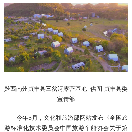
黔西南州贞丰县三岔河露营基地 供图 贞丰县委
宣传部
今年5月，文化和旅游部网站发布《全国旅
游标准化技术委员会中国旅游车船协会关于第