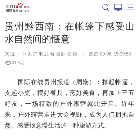
贵州黔西南：在帐篷下感受山
水自然间的惬意
来源：中央广电总台国际在线
|
2023-09-06 15:39:50
31.5万
国际在线贵州报道（周娴）：撑起帐篷，
支起小桌，摆好餐具，烹好美食，再加上三五
好友，一场精致的户外露营就此开启。近年
来，户外露营走进大众视野，成为人们拥抱自
然、感受惬意慢生活的一种旅游方式。