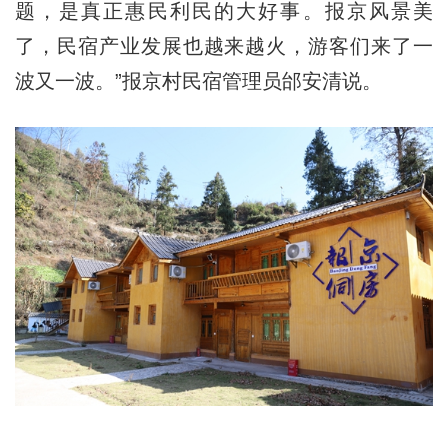
题，是真正惠民利民的大好事。报京风景美
了，民宿产业发展也越来越火，游客们来了一
波又一波。”报京村民宿管理员邰安清说。