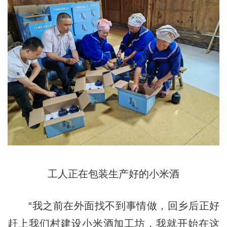
工人正在包装生产好的小米酒
“我之前在外面找不到事情做，回乡后正好
赶上我们村建设小米酒加工坊，我就开始在这