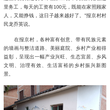
里务工，每天的工资有100元，既能在家照顾家
人，又能挣钱，这日子越来越好了。”报京村村
民龙乔英说。
在报京村，各种富有创意、带有民族元素
的墙画与整洁道路、美丽庭院、乡村产业相得
益彰，呈现出一幅产业兴旺、生态宜居、乡风
文明、治理有效、生活富裕的乡村振兴新图
景。