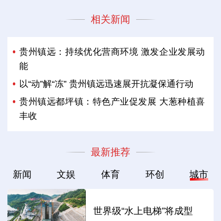
相关新闻
贵州镇远：持续优化营商环境 激发企业发展动
能
以“动”解“冻” 贵州镇远迅速展开抗凝保通行动
贵州镇远都坪镇：特色产业促发展 大葱种植喜
丰收
最新推荐
新闻
文娱
体育
环创
城市
世界级“水上电梯”将成型