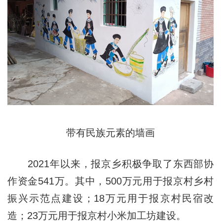
带有民族元素的墙画
2021年以来，报京乡积极争取了东西部协
作资金541万。其中，500万元用于报京村乡村
振兴示范点建设；18万元用于报京村民宿改
造；23万元用于报京村小米加工坊建设。