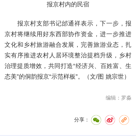
报京村内的民宿
报京村支部书记邰通祥表示，下一步，报
京村将继续用好东西部协作资金，进一步推进
文化和乡村旅游融合发展，完善旅游业态，扎
实有序推进农村人居环境整治提档升级，乡村
治理提质增效，共同打造“经济兴、百姓富、生
态美”的侗韵报京“示范样板”。（文/图 姚宗世）
编辑：罗淼
分享：