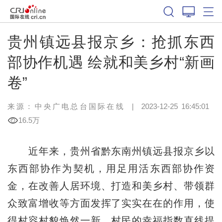
贵州镇远县报京乡：抢抓东西
部协作机遇 绘就和美乡村“新画
卷”
来源：中央广电总台国际在线
|
2023-12-25 16:45:01
16.5万
近年来，贵州省黔东南州镇远县报京乡以
东西部协作为契机，用足用活东西部协作资
金，在改善人居环境、打造和美乡村、带领群
众致富增收等方面发挥了实实在在的作用，使
得村容村貌焕然一新，村民的幸福指数直线提