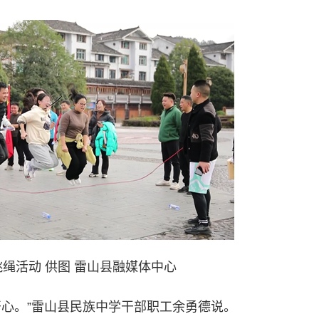
跳绳活动
供图 雷山县融媒体中心
心。”雷山县民族中学干部职工余勇德说。