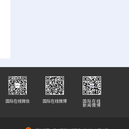
国际在线微信
国际在线微博
国际在线
新闻微博