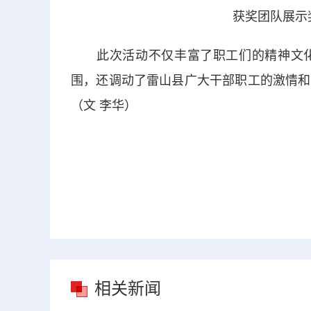
获奖团队展示
此次活动不仅丰富了职工们的精神文化
围，还调动了雷山县广大干部职工的激情和
（文 李华）
相关新闻