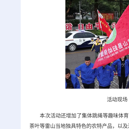
活动现场
本次活动还增加了集体跳绳等趣味体育活
茶叶等雷山当地独具特色的农特产品，以