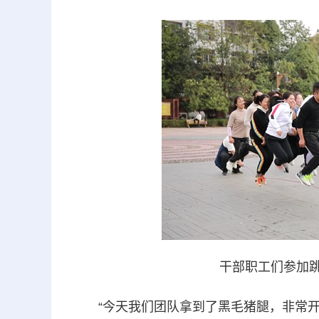
干部职工们参加
“今天我们团队拿到了黑毛猪腿，非常开