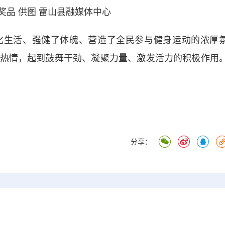
奖品
供图 雷山县融媒体中心
生活、强健了体魄、营造了全民参与健身运动的浓厚
热情，起到鼓舞干劲、凝聚力量、激发活力的积极作用
分享：