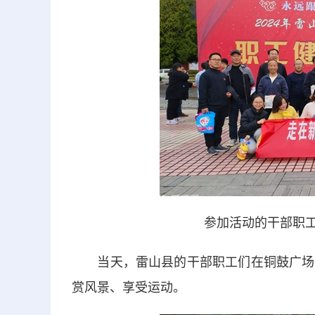
参加活动的干部职工
当天，雷山县的干部职工们在铜鼓广场集
赏风景、享受运动。