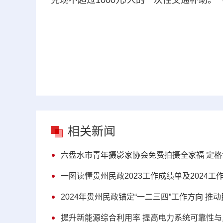
兑现不超过1000元/人的一次性交通补助。
相关新闻
六盘水市青年摄影家协会免费拍摄全家福 定格
一图读懂贵州民政2023工作成绩单及2024工
2024年贵州民政锚定“一二三四”工作方向 推
提升新能源综合利用率 提高电力系统可靠性与