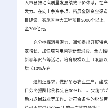
入市县推动高质量发展绩效评价体系。在产
发力。在向上争资争项、拓展金融资金渠道
目建设。实施省重大工程项目3000个以上
金700亿元。
充分挖掘消费潜力，通知提出开展特色促
定增长、加快培育电商等新型消费、全力推动
新春年货节等活动。培育规模以上（限额以
增长10%左右。
通知还要求，做好冬春农业生产，建成高
目劳务报酬比例稳定在30%以上。实施“
动力返岗就业等工作。对符合条件的脱贫劳