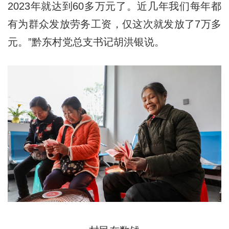
2023年就达到60多万元了。近几年我们每年都
有为群众发放劳务工资，仅这次就发放了7万多
元。”黔东村党总支书记胡洪银说。