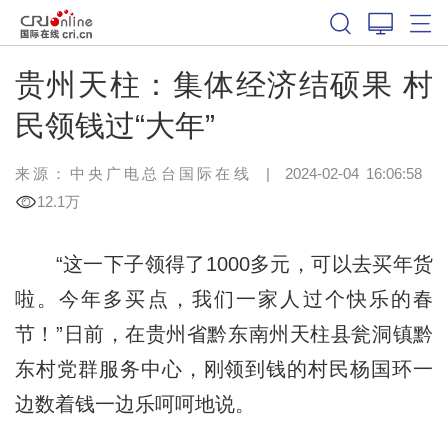
贵州天柱：集体经济结硕果 村
民领钱过“大年”
来源：中央广电总台国际在线
|
2024-02-04 16:06:58
12.1万
“这一下子领得了1000多元，可以去买年货
啦。今年多买点，我们一家人过个快乐的春
节！”日前，在贵州省黔东南州天柱县瓮洞镇黔
东村党群服务中心，刚领到钱的村民杨国环一
边数着钱一边乐呵呵地说。