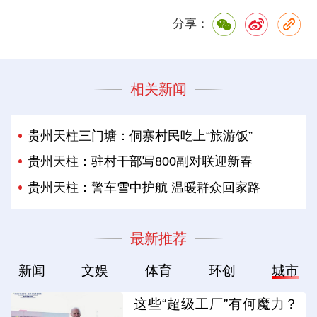
分享：
相关新闻
贵州天柱三门塘：侗寨村民吃上“旅游饭”
贵州天柱：驻村干部写800副对联迎新春
贵州天柱：警车雪中护航 温暖群众回家路
最新推荐
新闻
文娱
体育
环创
城市
这些“超级工厂”有何魔力？