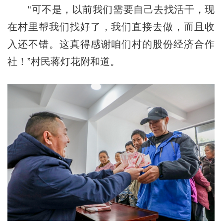
“可不是，以前我们需要自己去找活干，现
在村里帮我们找好了，我们直接去做，而且收
入还不错。这真得感谢咱们村的股份经济合作
社！”村民蒋灯花附和道。