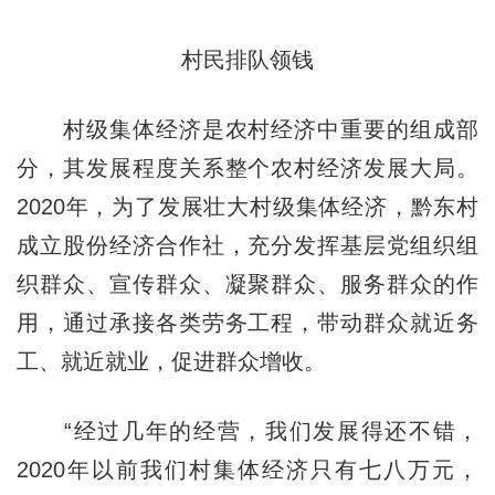
村民排队领钱
村级集体经济是农村经济中重要的组成部
分，其发展程度关系整个农村经济发展大局。
2020年，为了发展壮大村级集体经济，黔东村
成立股份经济合作社，充分发挥基层党组织组
织群众、宣传群众、凝聚群众、服务群众的作
用，通过承接各类劳务工程，带动群众就近务
工、就近就业，促进群众增收。
“经过几年的经营，我们发展得还不错，
2020年以前我们村集体经济只有七八万元，