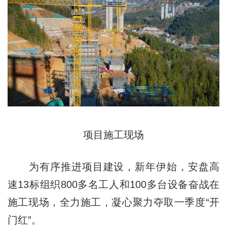
项目施工现场
为有序推进项目建设，新年伊始，安盘高
速13标组织800多名工人和100多台设备奋战在
施工现场，全力施工，凝心聚力夺取一季度“开
门红”。