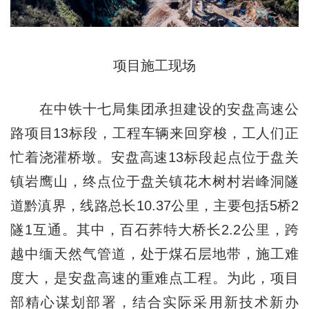
项目施工现场
在中铁十七局集团承担建设的安盘高速公
路项目13标段，工程车辆来回穿梭，工人们正
忙着浇灌桥墩。安盘高速13标段起点位于盘关
镇岩鹰山，终点位于盘关镇花木树村岩峰洞隧
道黔滇界，线路总长10.37公里，主要包括5桥2
隧1互通。其中，百石荞特大桥长2.2公里，跨
越中缅天然气管道，处于煤石层地带，施工难
度大，是安盘高速的重难点工程。为此，项目
部精心谋划部署，结合实际采用新技术新办