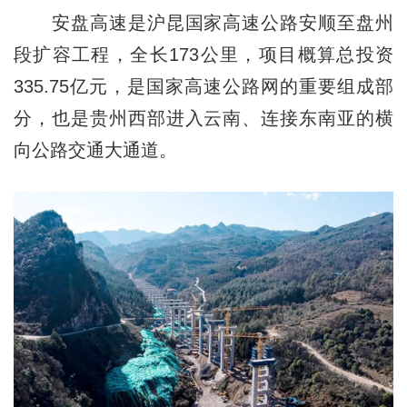
安盘高速是沪昆国家高速公路安顺至盘州
段扩容工程，全长173公里，项目概算总投资
335.75亿元，是国家高速公路网的重要组成部
分，也是贵州西部进入云南、连接东南亚的横
向公路交通大通道。