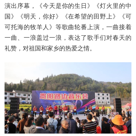
演出序幕，《今天是你的生日》《灯火里的中
国》《明天，你好》《在希望的田野上》《可
可托海的牧羊人》等歌曲轮番上演，一曲接着
一曲、一浪盖过一浪，表达了歌手们对春天的
礼赞，对祖国和家乡的热爱之情。