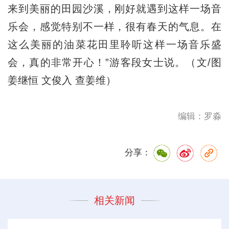
来到美丽的田园沙溪，刚好就遇到这样一场音
乐会，感觉特别不一样，很有春天的气息。在
这么美丽的油菜花田里聆听这样一场音乐盛
会，真的非常开心！”游客段女士说。（文/图
姜继恒 文俊入 查姜维）
编辑：罗淼
分享：
相关新闻