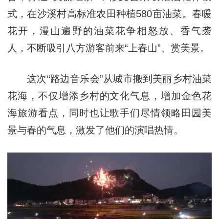
式，在沙溪村高标准农田种植580亩油菜。春暖
花开，漫山遍野的油菜花争相怒放、香气袭
人，不断吸引八方游客前来“上春山”、赏美景。
这次“路边音乐会”从城市搬到美丽乡村油菜
花海，不仅增添乡村的文化气息，增加金色花
海旅游看点，同时也让歌手们尽情领略田园美
景与春的气息，激发了他们的演唱热情。