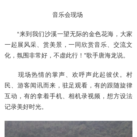
音乐会现场
“来到我们沙溪一望无际的金色花海，大家
一起展风采、赏美景，一同欣赏音乐、交流文
化，氛围非常好，不虚此行！”歌手唐海龙说。
现场热情的掌声、欢呼声此起彼伏。村
民、游客闻讯而来，驻足观看，有的跟随旋律
互动，有的拿着手机、相机录视频，想方设法
记录美好时光。