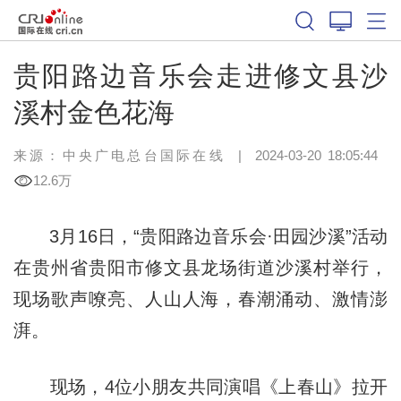
贵阳路边音乐会走进修文县沙
溪村金色花海
来源：中央广电总台国际在线
|
2024-03-20 18:05:44
12.6万
3月16日，“贵阳路边音乐会·田园沙溪”活动
在贵州省贵阳市修文县龙场街道沙溪村举行，
现场歌声嘹亮、人山人海，春潮涌动、激情澎
湃。
现场，4位小朋友共同演唱《上春山》拉开