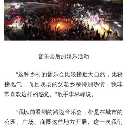
音乐会后的娱乐活动
“这种乡村的音乐会比较接近大自然，比较
接地气，而且现场的父老乡亲特别热情，我非
常喜欢这样的感觉。”歌手李林峰说。
“我以前看到的路边音乐会，都是在城市的
公园、广场、商圈这些地方开展。这一次我们