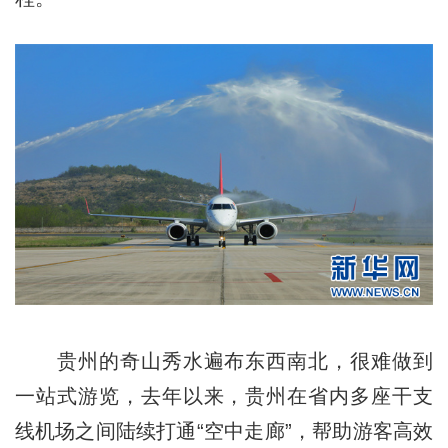
贵州的奇山秀水遍布东西南北，很难做到
一站式游览，去年以来，贵州在省内多座干支
线机场之间陆续打通“空中走廊”，帮助游客高效