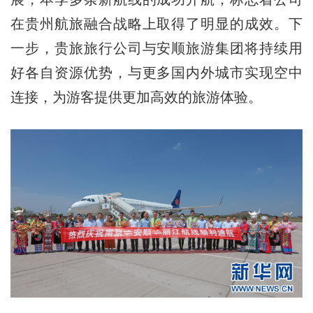
在贵州航旅融合战略上取得了明显的成效。下
一步，贵旅旅行公司与安顺旅游集团将持续用
好各自资源优势，与更多国内外城市实现空中
连接，为游客提供更加高效的旅游体验。