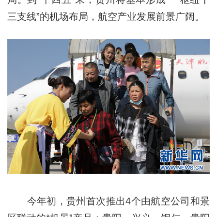
三支线”的机场布局，航空产业发展前景广阔。
今年初，贵州首次推出4个由航空公司和景