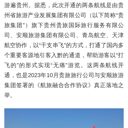
游遍贵州。据悉，此次开通的两条航线是由贵
州省旅游产业发展集团有限公司（以下简称“贵
旅集团”）旗下贵州贵旅国际旅行服务有限公
司、安顺旅游集团有限公司、青岛航空、天津
航空协作，以“干支串飞”的方式，打通了国内多
个重要客源地引客入黔的通道，帮助游客以“打
飞的”的形式实现“无痛”游览。这两条航线开
通，也是2023年10月贵旅旅行公司与安顺旅游
集团签署的《航旅融合合作协议》真正落地之
举。