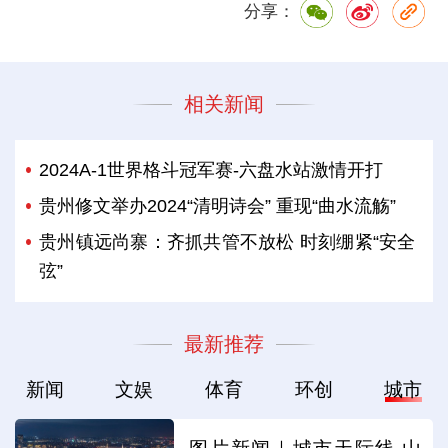
分享：
相关新闻
2024A-1世界格斗冠军赛-六盘水站激情开打
贵州修文举办2024“清明诗会” 重现“曲水流觞”
贵州镇远尚寨：齐抓共管不放松 时刻绷紧“安全
弦”
最新推荐
新闻
文娱
体育
环创
城市