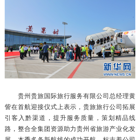
贵州贵旅国际旅行服务有限公司总经理黄
訾在首航迎接仪式上表示，贵旅旅行公司拓展
引客入黔渠道，提升服务质量，策划精品线
路，整合全集团资源助力贵州省旅游产业化发
展，本季多条新航线的成功开航，标志着公司