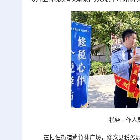
税务工作人
在扎佐街道紫竹林广场，修文县税务局工作