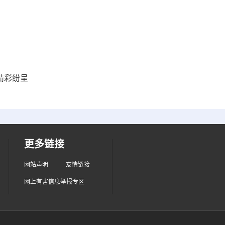
精彩纷呈
更多链接
网站声明
友情链接
网上有害信息举报专区