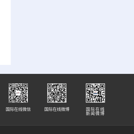
国际在线微信
国际在线微博
国际在线
新闻微博