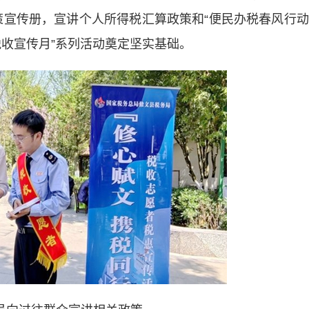
策宣传册，宣讲个人所得税汇算政策和“便民办税春风行动
税收宣传月”系列活动奠定坚实基础。