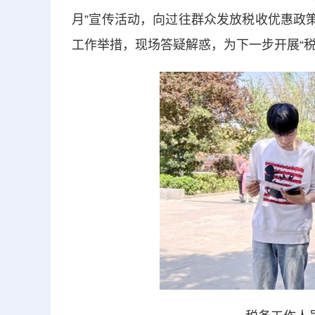
月”宣传活动，向过往群众发放税收优惠政
工作举措，现场答疑解惑，为下一步开展“