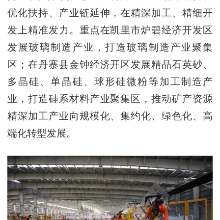
优化扶持、产业链延伸，在精深加工、精细开
发上精准发力。重点在凯里市炉碧经济开发区
发展玻璃制造产业，打造玻璃制造产业聚集
区；在丹寨县金钟经济开区发展精品石英砂、
多晶硅、单晶硅、球形硅微粉等加工制造产
业，打造硅系材料产业聚集区，推动矿产资源
精深加工产业向规模化、集约化、绿色化、高
端化转型发展。