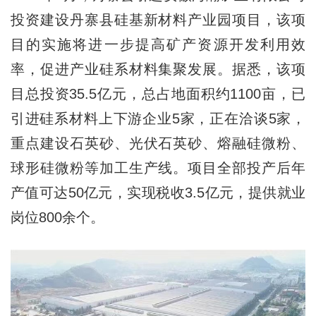
投资建设丹寨县硅基新材料产业园项目，该项
目的实施将进一步提高矿产资源开发利用效
率，促进产业硅系材料集聚发展。据悉，该项
目总投资35.5亿元，总占地面积约1100亩，已
引进硅系材料上下游企业5家，正在洽谈5家，
重点建设石英砂、光伏石英砂、熔融硅微粉、
球形硅微粉等加工生产线。项目全部投产后年
产值可达50亿元，实现税收3.5亿元，提供就业
岗位800余个。