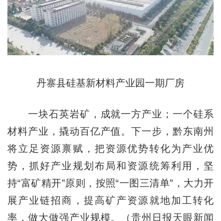
丹寨县硅基新材料产业园一期厂房
一块石英岩矿，成就一方产业；一个硅系
材料产业，撬动百亿产值。下一步，黔东南州
将立足资源禀赋，把资源优势转化为产业优
势，抓好产业规划布局和资源统筹利用，坚
持“富矿精开”原则，按照“一图三清单”，大力开
展产业链招商，提高矿产资源就地加工转化
率，做大做强产业规模。（贵州日报天眼新闻