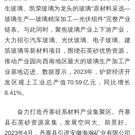
生玻璃、凯荣玻璃为龙头的玻璃“原材料采选—
玻璃生产—玻璃精深加工—光伏组件”完整产业
链条。与此同时，聚焦玻璃产业上下游产业，
大力招引汽车玻璃、光伏玻璃、电子玻璃、建
筑玻璃等新材料项目，围绕石英砂优势资源，
推动产业园向西南地区最大的玻璃生产加工产
业基地迈进。数据显示，2023年，炉碧经济开
发区规上工业总产值70.59亿元，同比增长
8.41%。
奋力打造丹寨硅系材料产业集聚区。丹寨
县石英砂资源富集，发展空间大、前景好。
2023年4月，丹寨县引进安徽海瀚矿业有限公司