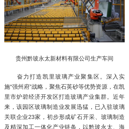
贵州黔玻永太新材料有限公司生产车间
奋力打造凯里玻璃产业聚集区。深入实
施“强州府”战略，聚焦石英砂等优势资源，在凯
里市炉碧经济开发区打造玻璃产业集群。近年
来，该园区玻璃制造业发展迅猛，已入驻玻璃
关联企业23家，初步形成矿石开采、玻璃制造
及精深加工一体化产业链条，以黔玻永太、海