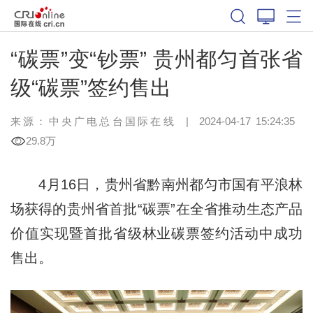
“碳票”变“钞票” 贵州都匀首张省
级“碳票”签约售出
来源：中央广电总台国际在线
|
2024-04-17 15:24:35
29.8万
4月16日，贵州省黔南州都匀市国有平浪林
场获得的贵州省首批“碳票”在全省推动生态产品
价值实现暨首批省级林业碳票签约活动中成功
售出。