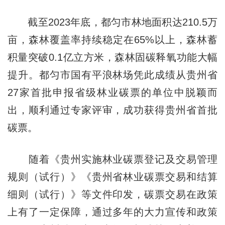
截至2023年底，都匀市林地面积达210.5万
亩，森林覆盖率持续稳定在65%以上，森林蓄
积量突破0.1亿立方米，森林固碳释氧功能大幅
提升。都匀市国有平浪林场凭此成绩从贵州省
27家首批申报省级林业碳票的单位中脱颖而
出，顺利通过专家评审，成功获得贵州省首批
碳票。
随着《贵州实施林业碳票登记及交易管理
规则（试行）》《贵州省林业碳票交易和结算
细则（试行）》等文件印发，碳票交易在政策
上有了一定保障，通过多年的大力宣传和政策