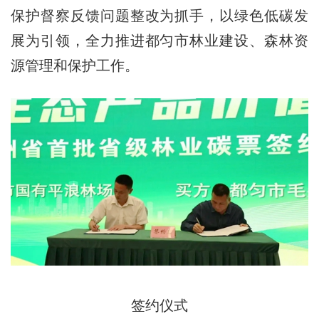
保护督察反馈问题整改为抓手，以绿色低碳发
展为引领，全力推进都匀市林业建设、森林资
源管理和保护工作。
签约仪式