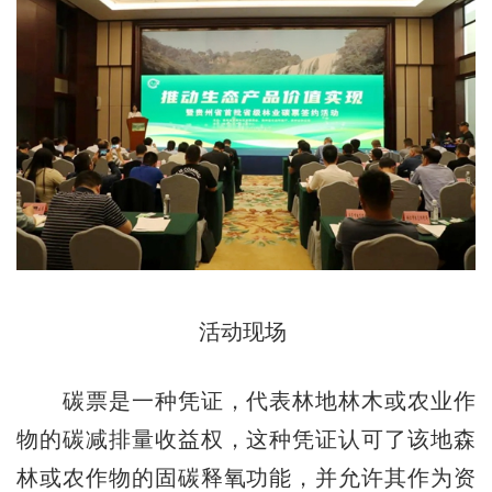
活动现场
碳票是一种凭证，代表林地林木或农业作
物的碳减排量收益权，这种凭证认可了该地森
林或农作物的固碳释氧功能，并允许其作为资