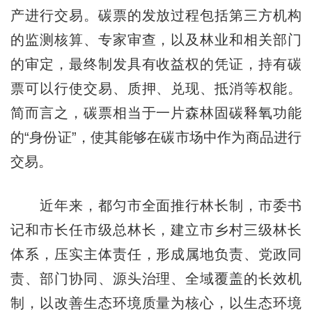
产进行交易。碳票的发放过程包括第三方机构
的监测核算、专家审查，以及林业和相关部门
的审定，最终制发具有收益权的凭证，持有碳
票可以行使交易、质押、兑现、抵消等权能。
简而言之，碳票相当于一片森林固碳释氧功能
的“身份证”，使其能够在碳市场中作为商品进行
交易。
近年来，都匀市全面推行林长制，市委书
记和市长任市级总林长，建立市乡村三级林长
体系，压实主体责任，形成属地负责、党政同
责、部门协同、源头治理、全域覆盖的长效机
制，以改善生态环境质量为核心，以生态环境