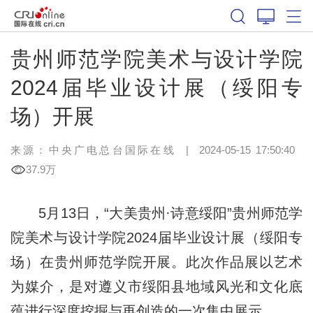
贵州师范学院美术与设计学院
2024届毕业设计展（绥阳专
场）开展
来源：中央广电总台国际在线
|
2024-05-15 17:50:40
37.9万
5月13日，“大美贵州·诗意绥阳”贵州师范学
院美术与设计学院2024届毕业设计展（绥阳专
场）在贵州师范学院开展。此次作品展以艺术
为媒介，是对遵义市绥阳县地域风光和文化底
蕴进行深度挖掘与再创造的一次集中展示。