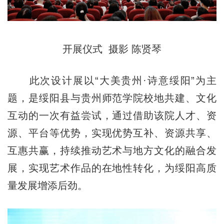
开展仪式 摄影 陈贤琴
此次设计展以“大美贵州·诗意绥阳”为主
题，是绥阳县与贵州师范学院校地共建、文化
互动的一次有益尝试，通过借助该院人才、资
源、平台等优势，实现优势互补、资源共享、
互惠共赢，持续推动艺术与地方文化的融合发
展，实现艺术作品的在地性转化，为绥阳高质
量发展增添后劲。