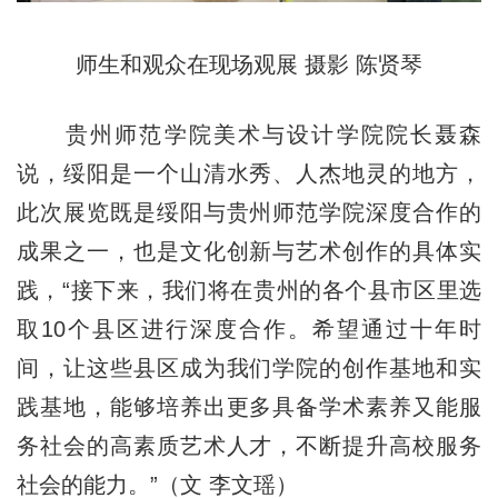
师生和观众在现场观展 摄影 陈贤琴
贵州师范学院美术与设计学院院长聂森
说，绥阳是一个山清水秀、人杰地灵的地方，
此次展览既是绥阳与贵州师范学院深度合作的
成果之一，也是文化创新与艺术创作的具体实
践，“接下来，我们将在贵州的各个县市区里选
取10个县区进行深度合作。希望通过十年时
间，让这些县区成为我们学院的创作基地和实
践基地，能够培养出更多具备学术素养又能服
务社会的高素质艺术人才，不断提升高校服务
社会的能力。”（文 李文瑶）