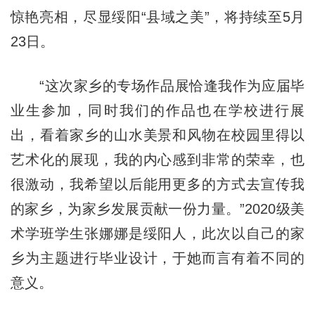
惊艳亮相，尽显绥阳“县域之美”，将持续至5月
23日。
“这次家乡的专场作品展恰逢我作为应届毕
业生参加，同时我们的作品也在学校进行展
出，看着家乡的山水美景和风物在校园里得以
艺术化的展现，我的内心感到非常的荣幸，也
很激动，我希望以后能用更多的方式去宣传我
的家乡，为家乡发展贡献一份力量。”2020级美
术学班学生张娜娜是绥阳人，此次以自己的家
乡为主题进行毕业设计，于她而言有着不同的
意义。