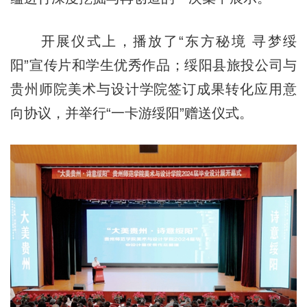
开展仪式上，播放了“东方秘境 寻梦绥
阳”宣传片和学生优秀作品；绥阳县旅投公司与
贵州师院美术与设计学院签订成果转化应用意
向协议，并举行“一卡游绥阳”赠送仪式。