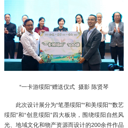
“一卡游绥阳”赠送仪式 摄影 陈贤琴
此次设计展分为“笔墨绥阳”“和美绥阳”“数艺
绥阳”和“创意绥阳”四大板块，围绕绥阳自然风
光、地域文化和物产资源而设计的200余件作品