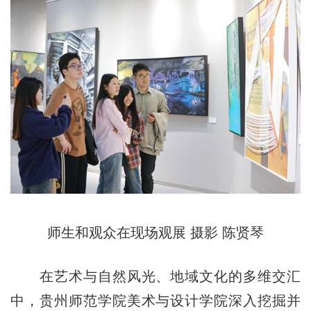
师生和观众在现场观展 摄影 陈贤琴
在艺术与自然风光、地域文化的多维交汇
中，贵州师范学院美术与设计学院深入挖掘并