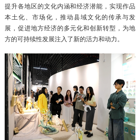
提升各地区的文化内涵和经济潜能，实现作品
本土化、市场化，推动县域文化的传承与发
展，促进地方经济的多元化和创新转型，为地
方的可持续性发展注入了新的活力和动力。