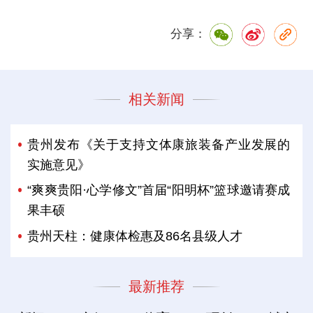
分享：
相关新闻
贵州发布《关于支持文体康旅装备产业发展的
实施意见》
“爽爽贵阳·心学修文”首届“阳明杯”篮球邀请赛成
果丰硕
贵州天柱：健康体检惠及86名县级人才
最新推荐