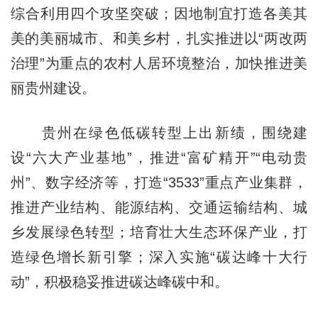
综合利用四个攻坚突破；因地制宜打造各美其
美的美丽城市、和美乡村，扎实推进以“两改两
治理”为重点的农村人居环境整治，加快推进美
丽贵州建设。
贵州在绿色低碳转型上出新绩，围绕建
设“六大产业基地”，推进“富矿精开”“电动贵
州”、数字经济等，打造“3533”重点产业集群，
推进产业结构、能源结构、交通运输结构、城
乡发展绿色转型；培育壮大生态环保产业，打
造绿色增长新引擎；深入实施“碳达峰十大行
动”，积极稳妥推进碳达峰碳中和。