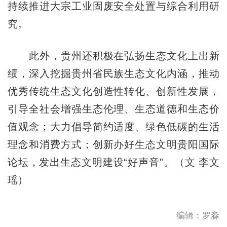
持续推进大宗工业固废安全处置与综合利用研
究。
此外，贵州还积极在弘扬生态文化上出新
绩，深入挖掘贵州省民族生态文化内涵，推动
优秀传统生态文化创造性转化、创新性发展，
引导全社会增强生态伦理、生态道德和生态价
值观念；大力倡导简约适度、绿色低碳的生活
理念和消费方式；创新办好生态文明贵阳国际
论坛，发出生态文明建设“好声音”。（文 李文
瑶）
编辑：罗淼