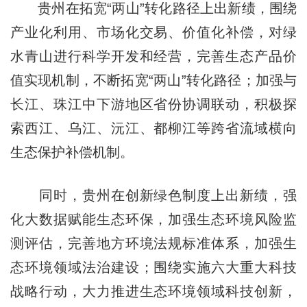
贵州在拓宽“两山”转化路径上出新绩，围绕
产业化利用、市场化交易、价值化补偿，对绿
水青山进行科学开发和经营，完善生态产品价
值实现机制，不断拓宽“两山”转化路径；加强与
长江、珠江中下游地区省份协调联动，积极探
索西江、乌江、沅江、都柳江等跨省流域横向
生态保护补偿机制。
同时，贵州在创新绿色制度上出新绩，强
化大数据赋能生态环保，加强生态环境风险监
测评估，完善地方环境法规标准体系，加强生
态环境领域法治建设；围绕实施六大重大科技
战略行动，大力推进生态环境领域科技创新，