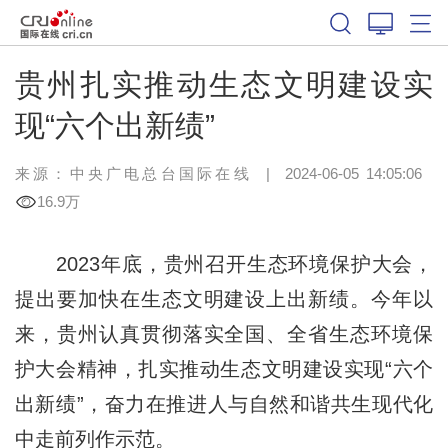
贵州扎实推动生态文明建设实
现“六个出新绩”
来源：中央广电总台国际在线
|
2024-06-05 14:05:06
16.9万
2023年底，贵州召开生态环境保护大会，
提出要加快在生态文明建设上出新绩。今年以
来，贵州认真贯彻落实全国、全省生态环境保
护大会精神，扎实推动生态文明建设实现“六个
出新绩”，奋力在推进人与自然和谐共生现代化
中走前列作示范。