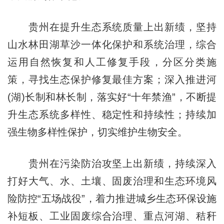
贵州在提升生态系统质量上出新绩，坚持
山水林田湖草沙一体化保护和系统治理，综合
运用自然恢复和人工修复手段，分区分类施
策，寻找生态保护修复最佳方案；深入推进河
(湖)长制和林长制，落实好“十年禁渔”，不断提
升生态系统多样性、稳定性和持续性；持续加
强生物多样性保护，切实维护生物安全。
贵州在污染防治攻坚上出新绩，持续深入
打好大气、水、土壤、固废治理和生态环境风
险防控“五场战役”，着力推进城乡生态环保设施
补短板、工业固废综合治理、重点河湖、秸秆