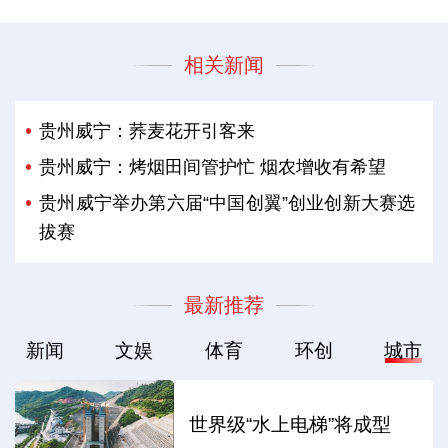
相关新闻
贵州威宁：荞麦花开引客来
贵州威宁：烤烟田间管护忙 烟农增收有希望
贵州威宁举办第六届“中国创翼”创业创新大赛选
拔赛
最新推荐
新闻
文娱
体育
环创
城市
世界级“水上电梯”将成型