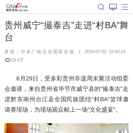
贵州威宁“撮泰吉”走进“村BA”舞
台
来源：中央广电总台国际在线
|
2024-07-02 15:40:34
19.4万
6月29日，受多彩贵州非遗周末聚活动组委
会邀请，来自贵州省毕节市威宁县的“撮泰吉”走
进黔东南州台江县全国民族团结“村BA”篮球邀
请赛现场，为现场观众献上一场“文化盛宴”。