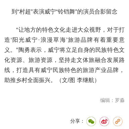
到“村超”表演威宁“铃铛舞”的演员合影留念
“让地方的特色文化走进大众视野，对于打
造‘阳光威宁·浪漫草海’旅游品牌有着重要意
义。”陶勇表示，威宁将立足自身的民族特色文
化资源、旅游资源，坚持走文体旅融合发展路
线，打造具有威宁民族特色的旅游产业品牌，
助推乡村全面振兴。（文/图 李继航）
编辑：罗淼
分享：