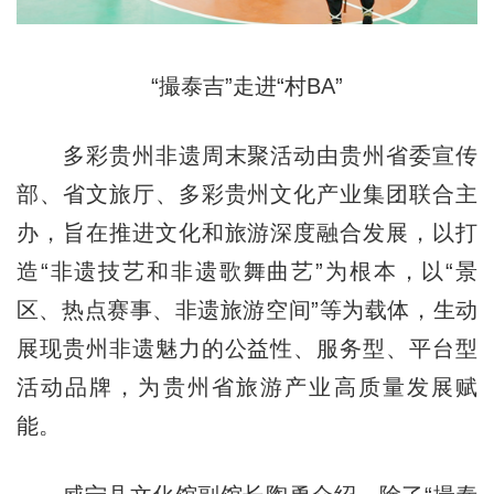
“撮泰吉”走进“村BA”
多彩贵州非遗周末聚活动由贵州省委宣传
部、省文旅厅、多彩贵州文化产业集团联合主
办，旨在推进文化和旅游深度融合发展，以打
造“非遗技艺和非遗歌舞曲艺”为根本，以“景
区、热点赛事、非遗旅游空间”等为载体，生动
展现贵州非遗魅力的公益性、服务型、平台型
活动品牌，为贵州省旅游产业高质量发展赋
能。