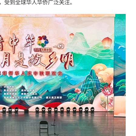
，受到全球华人华侨广泛关注。