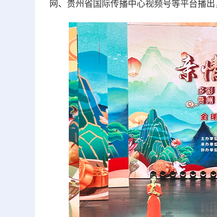
网、贵州省国际传播中心视频号等平台播出