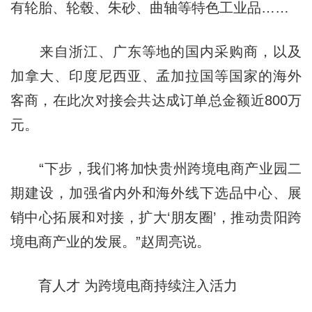
有轮胎、轮毂、朱砂、曲轴等特色工业品……
来自浙江、广东等地的国内采购商，以及
加拿大、印度尼西亚、孟加拉国等国家的海外
客商，在此次对接会共达成订单总金额近800万
元。
“下步，我们将加快贵州跨境电商产业园二
期建设，加强省内外和海外线下选品中心、展
销中心拓展和对接，扩大‘朋友圈’，推动贵阳跨
境电商产业的发展。”赵周亮说。
育人才 为跨境电商持续注入活力