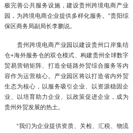
极完善公共服务设施，建设贵州跨境电商产业
园，为跨境电商企业提供多样化服务。”贵阳综
保区商务局副局长李鹏说。
贵州跨境电商产业园以建设贵州口岸集结
仓+海外服务仓的双仓模式、构建贵州全球数字
贸易营销矩阵、打造全链路外贸综合服务等内
容作为运营核心。产业园区将以打造省内外贸
生态为核心，以服务吸引企业、以资源稳固企
业、以培育助力企业、以政策促进企业，成为
贵州外贸发展的热土。
“我们为企业提供资质、关检、汇税、物流