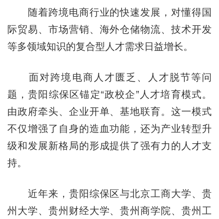
随着跨境电商行业的快速发展，对懂得国
际贸易、市场营销、海外仓储物流、技术开发
等多领域知识的复合型人才需求日益增长。
面对跨境电商人才匮乏、人才脱节等问
题，贵阳综保区锚定“政校企”人才培育模式。
由政府牵头、企业开单、基地联育。这一模式
不仅增强了自身的造血功能，还为产业转型升
级和发展新格局的形成提供了强有力的人才支
持。
近年来，贵阳综保区与北京工商大学、贵
州大学、贵州财经大学、贵州商学院、贵州工