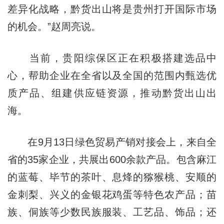
差异化战略，黔货出山将是贵州打开国际市场
的机会。”赵周亮说。
当前，贵阳综保区正在积极搭建选品中
心，帮助企业在全省以及全国的范围内甄选优
质产品、组建供应链资源，推动黔货出山出
海。
在9月13日绿色贸易产销对接会上，来自全
省的35家企业，共展出600余款产品。包含麻江
的蓝莓、毕节的茶叶、息烽的猕猴桃、安顺的
金刺梨、兴义的金银花鸡蛋等特色农产品；苗
族、侗族等少数民族服装、工艺品、饰品；还