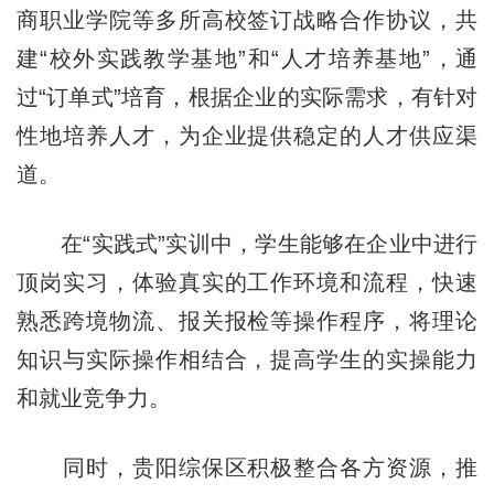
商职业学院等多所高校签订战略合作协议，共
建“校外实践教学基地”和“人才培养基地”，通
过“订单式”培育，根据企业的实际需求，有针对
性地培养人才，为企业提供稳定的人才供应渠
道。
在“实践式”实训中，学生能够在企业中进行
顶岗实习，体验真实的工作环境和流程，快速
熟悉跨境物流、报关报检等操作程序，将理论
知识与实际操作相结合，提高学生的实操能力
和就业竞争力。
同时，贵阳综保区积极整合各方资源，推