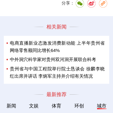
分享：
相关新闻
电商直播新业态激发消费新动能 上半年贵州省
网络零售额同比增长64%
中外洞穴科学家对贵州双河洞开展联合科考
贵州省与中国工程院举行院士恳谈会 徐麟李晓
红出席并讲话 李炳军主持并介绍有关情况
最新推荐
新闻
文娱
体育
环创
城市