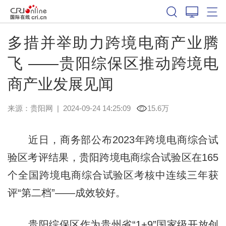
多措并举助力跨境电商产业腾
飞 ——贵阳综保区推动跨境电
商产业发展见闻
来源：
贵阳网
|
2024-09-24 14:25:09
15.6万
近日，商务部公布2023年跨境电商综合试
验区考评结果，贵阳跨境电商综合试验区在165
个全国跨境电商综合试验区考核中连续三年获
评“第二档”——成效较好。
贵阳综保区作为贵州省“1+9”国家级开放创