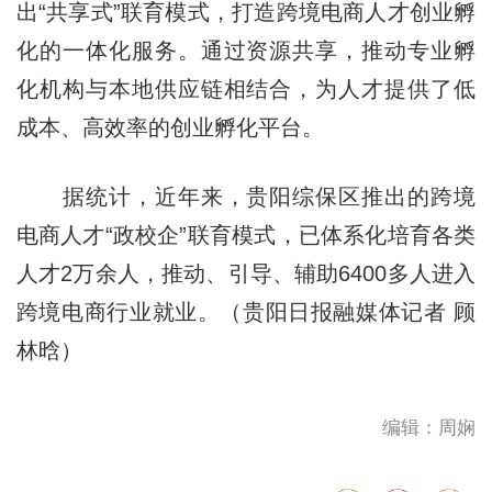
出“共享式”联育模式，打造跨境电商人才创业孵
化的一体化服务。通过资源共享，推动专业孵
化机构与本地供应链相结合，为人才提供了低
成本、高效率的创业孵化平台。
据统计，近年来，贵阳综保区推出的跨境
电商人才“政校企”联育模式，已体系化培育各类
人才2万余人，推动、引导、辅助6400多人进入
跨境电商行业就业。（贵阳日报融媒体记者 顾
林晗）
编辑：周娴