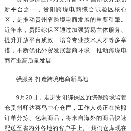
新平台之一，贵阳跨境电商综合试验区核心
区，是推动贵州省跨境电商发展的重要引擎。
近年来，贵阳综保区通过加强贸易主体服务、
提升开放平台质效、培育专业技术人才等多举
措，不断优化外贸发展营商环境，推动跨境电
商产业高质量发展。
强服务 打造跨境电商新高地
9月20日，走进贵阳综保区的综保跨境监管
仓贵州驿达菜鸟中心仓库，工作人员正在按照
订单分拣、包装商品，将来自海外的商品快速
配送至省内外各地的客户手上。“我们仓库现在