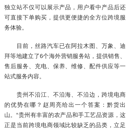
独立站不仅可以展示产品，用户看中产品后还
可直接下单购买，提供更便捷的全方位跨境服
务体验。
目前，丝路汽车已在阿拉木图、万象、迪
拜等地建立了6个海外营销服务站，提供销售、
售后服务、充电、保养、维修、配件供应等一
站式服务内容。
贵州不沿江、不沿海、不沿边，跨境电商
的优势在哪？赵周亮给出一个答案：黔货出
山。“贵州有丰富的农产品和手工艺品资源，这
正是当前跨境电商领域比较缺乏的品类，立足