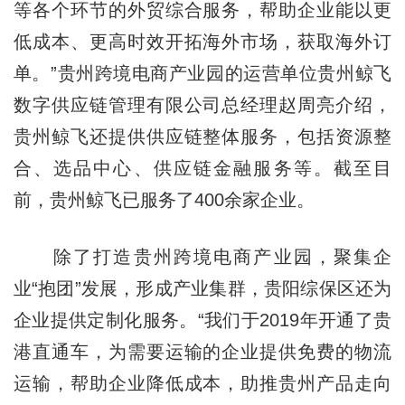
等各个环节的外贸综合服务，帮助企业能以更
低成本、更高时效开拓海外市场，获取海外订
单。”贵州跨境电商产业园的运营单位贵州鲸飞
数字供应链管理有限公司总经理赵周亮介绍，
贵州鲸飞还提供供应链整体服务，包括资源整
合、选品中心、供应链金融服务等。截至目
前，贵州鲸飞已服务了400余家企业。
除了打造贵州跨境电商产业园，聚集企
业“抱团”发展，形成产业集群，贵阳综保区还为
企业提供定制化服务。“我们于2019年开通了贵
港直通车，为需要运输的企业提供免费的物流
运输，帮助企业降低成本，助推贵州产品走向