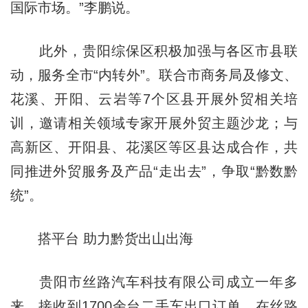
国际市场。”李鹏说。
此外，贵阳综保区积极加强与各区市县联
动，服务全市“内转外”。联合市商务局及修文、
花溪、开阳、云岩等7个区县开展外贸相关培
训，邀请相关领域专家开展外贸主题沙龙；与
高新区、开阳县、花溪区等区县达成合作，共
同推进外贸服务及产品“走出去”，争取“黔数黔
统”。
搭平台 助力黔货出山出海
贵阳市丝路汽车科技有限公司成立一年多
来，接收到1700余台二手车出口订单，在丝路