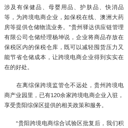
涉及有保健品、母婴用品、护肤品、快消品
等，为跨境电商企业，如保税在线、澳洲大药
房等提供仓储物流业务。”贵州驿达供应链管理
有限公司仓储经理杨坤说，企业将商品存放在
保税区内的保税仓库，既可以减轻囤货压力又
能节省仓储成本，让跨境电商企业得到实实在
在的好处。
在离综保跨境监管仓不远处，贵州跨境电
商产业园里，已有120余家跨境电商企业入驻，
享受贵阳综保区提供的相关政策和服务。
“贵阳跨境电商综合试验区批复后，我们积