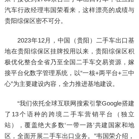
汽车行政经理韦国荣看来，这样漂亮的成绩与
贵阳综保区密不可分。
2023年12月，中国（贵阳）二手车出口基
地在贵阳综保区挂牌投用以来，贵阳综保区积
极优化整合全省乃至全国二手车交易资源，嫁
接平台化数字管理系统，以“一核+两平台+三中
心”为主要建设内容，全力推进基地建设。
“我们依托全球互联网搜索引擎Google搭建
了13个语种的跨境二手车营销平台（独立
站），覆盖绝大多数‘一带一路’共建国家和地
区，全面开展二手车出口业务。”韦国荣介绍，