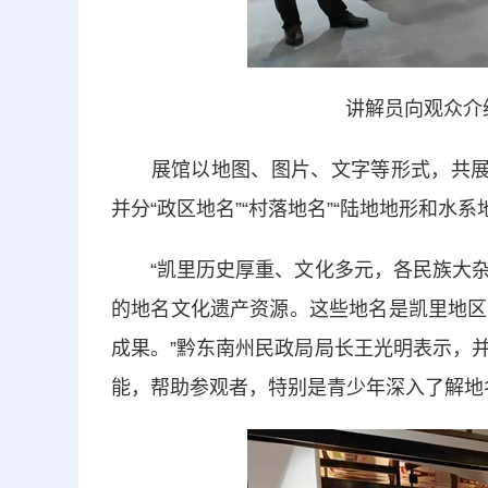
讲解员向观众介
展馆以地图、图片、文字等形式，共展示
并分“政区地名”“村落地名”“陆地地形和水系
“凯里历史厚重、文化多元，各民族大杂
的地名文化遗产资源。这些地名是凯里地区
成果。”黔东南州民政局局长王光明表示，
能，帮助参观者，特别是青少年深入了解地