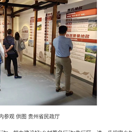
内参观 供图 贵州省民政厅