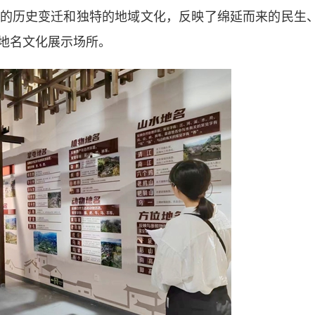
的历史变迁和独特的地域文化，反映了绵延而来的民生
地名文化展示场所。