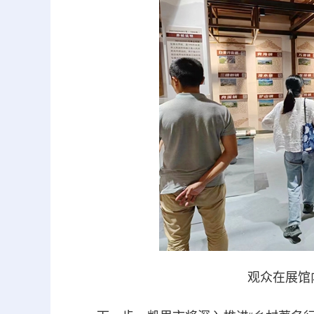
观众在展馆