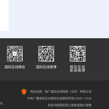
国际在线微信
国际在线微博
国际在线
新闻微博
网站运营：国广国际在线网络（北京）有限公司
中央广播电视总台国际在线版权所有©1997-
2026
7号
未经书面授权禁止复制或建立镜像