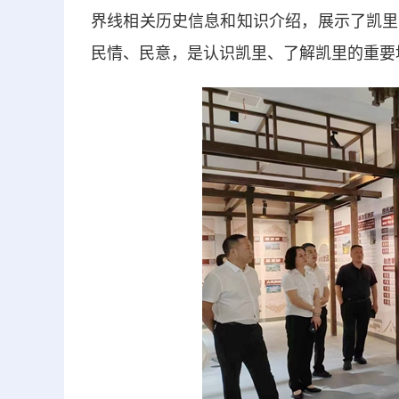
界线相关历史信息和知识介绍，展示了凯里
民情、民意，是认识凯里、了解凯里的重要