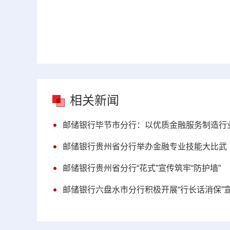
相关新闻
邮储银行毕节市分行：以优质金融服务制造行
邮储银行贵州省分行举办金融专业技能大比武
邮储银行贵州省分行“花式”宣传筑牢“防护墙”
邮储银行六盘水市分行积极开展“行长话消保”