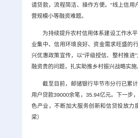
请贷款，流程简洁、操作方便。“线上信用
营规模小等融资难题。
为持续提升农村信用体系建设工作水平，
业集中、信用环境良好、资金需求旺盛的行
兴优惠政策宣传，以“评级授信、整村推进
融资贵的问题，扎实助推乡村振兴战略实施
截至目前，邮储银行毕节市分行已累计建成
用户贷款39000余笔，35.94亿元。下
色产业，不断加大服务创新和信贷投放力度
梁）