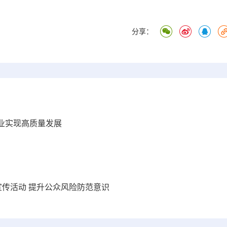
分享：
业实现高质量发展
宣传活动 提升公众风险防范意识