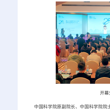
开幕
中国科学院原副院长、中国科学院院士