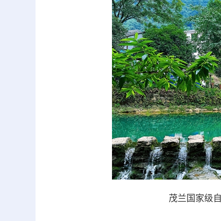
茂兰国家级自