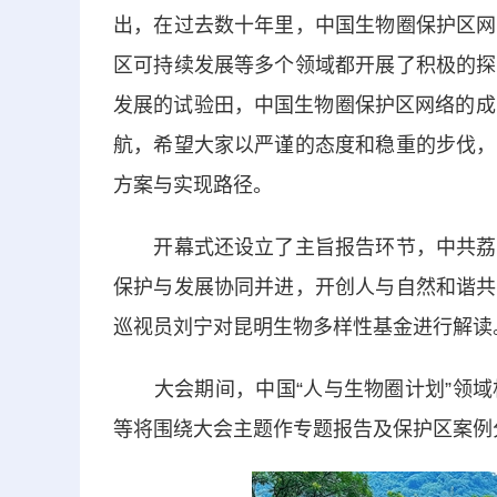
出，在过去数十年里，中国生物圈保护区网
区可持续发展等多个领域都开展了积极的探
发展的试验田，中国生物圈保护区网络的成
航，希望大家以严谨的态度和稳重的步伐，
方案与实现路径。
开幕式还设立了主旨报告环节，中共荔波
保护与发展协同并进，开创人与自然和谐共
巡视员刘宁对昆明生物多样性基金进行解读
大会期间，中国“人与生物圈计划”领域
等将围绕大会主题作专题报告及保护区案例