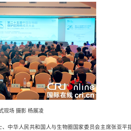
式现场 摄影 杨展凌
、中华人民共和国人与生物圈国家委员会主席张亚平