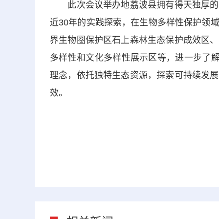
此次会议举办地荔波县拥有得天独厚的自
近30年的实践探索，在生物多样性保护领
界生物圈保护区石上森林生态保护成效区、
多样性和文化多样性展示区等，进一步了解
理念，依托独特生态资源，探索可持续发展
效。