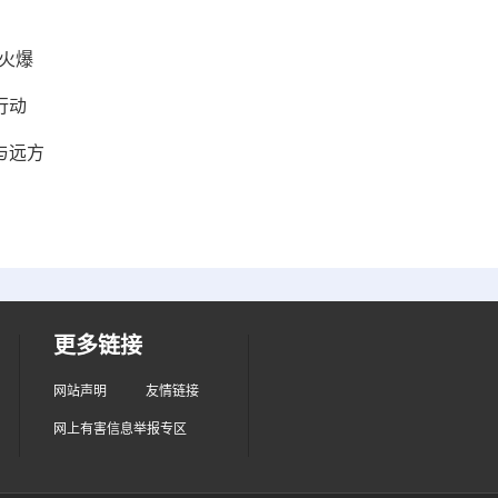
火爆
行动
与远方
更多链接
网站声明
友情链接
网上有害信息举报专区