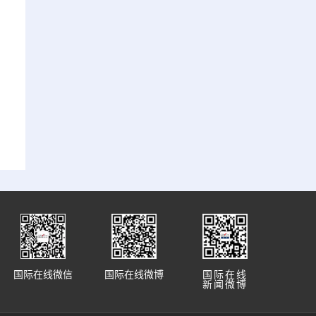
国际在线微信
国际在线微博
国际在线
新闻微博