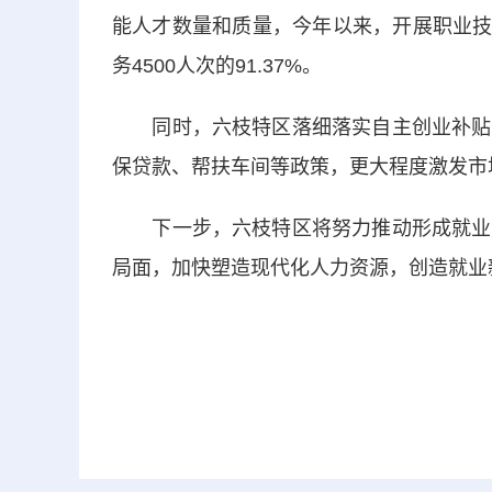
能人才数量和质量，今年以来，开展职业技能
务4500人次的91.37%。
同时，六枝特区落细落实自主创业补贴、
保贷款、帮扶车间等政策，更大程度激发市
下一步，六枝特区将努力推动形成就业机
局面，加快塑造现代化人力资源，创造就业