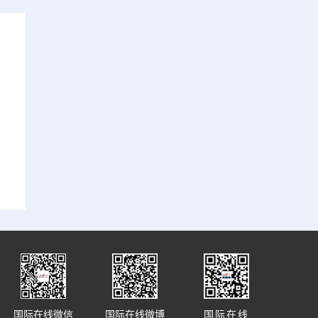
国际在线微信
国际在线微博
国际在线