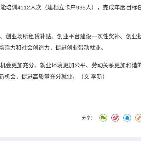
培训4112人次（建档立卡户935人），完成年度目标
创业场所租赁补贴、创业平台建设一次性奖补、创业
场活力和社会创造力，促进创业带动就业。
会更加充分、就业环境更加公平、劳动关系更加和谐
新机会，促进高质量充分就业。（文 李新）
分享：