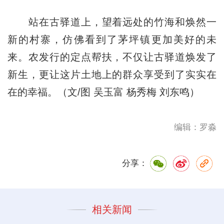
站在古驿道上，望着远处的竹海和焕然一
新的村寨，仿佛看到了茅坪镇更加美好的未
来。农发行的定点帮扶，不仅让古驿道焕发了
新生，更让这片土地上的群众享受到了实实在
在的幸福。（文/图 吴玉富 杨秀梅 刘东鸣）
编辑：罗淼
分享：
相关新闻