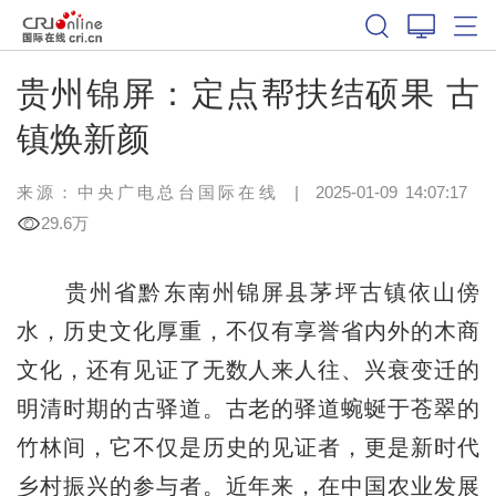
贵州锦屏：定点帮扶结硕果 古
镇焕新颜
来源：中央广电总台国际在线
|
2025-01-09 14:07:17
29.6万
贵州省黔东南州锦屏县茅坪古镇依山傍
水，历史文化厚重，不仅有享誉省内外的木商
文化，还有见证了无数人来人往、兴衰变迁的
明清时期的古驿道。古老的驿道蜿蜒于苍翠的
竹林间，它不仅是历史的见证者，更是新时代
乡村振兴的参与者。近年来，在中国农业发展