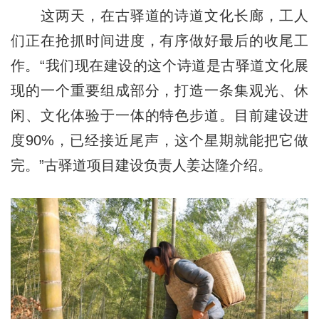
这两天，在古驿道的诗道文化长廊，工人
们正在抢抓时间进度，有序做好最后的收尾工
作。“我们现在建设的这个诗道是古驿道文化展
现的一个重要组成部分，打造一条集观光、休
闲、文化体验于一体的特色步道。目前建设进
度90%，已经接近尾声，这个星期就能把它做
完。”古驿道项目建设负责人姜达隆介绍。