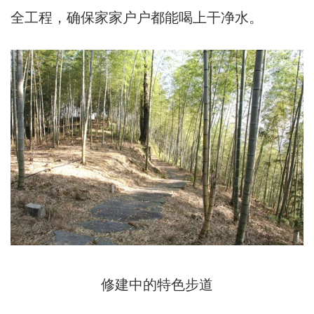
全工程，确保家家户户都能喝上干净水。
修建中的特色步道