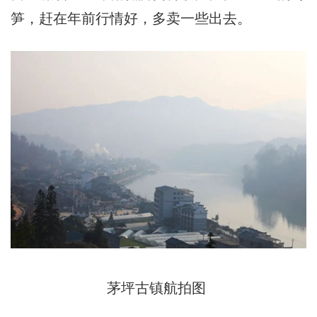
笋，赶在年前行情好，多卖一些出去。
茅坪古镇航拍图