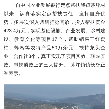
“自中国农业发展银行定点帮扶我镇茅坪村
以来，认真落实定点帮扶责任，发挥自身优
势，多层次深入调研把脉问诊，投入帮扶资金
423.4万元，实现基础设施、产业发展、乡村建
设、教育文化等项目17个，帮助销售三红蜜
柚、蜂蜜等农特产品50万余元，扶持龙头企
业、合作社3个，真正实现了项目实效、联农实
效、帮扶质效上的三大提升。”茅坪镇镇长杨正
香表示。