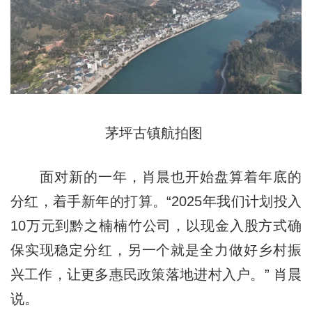
茅坪古镇航拍图
面对新的一年，肖晨也开始盘算着年底的
分红，着手新年的打算。“2025年我们计划投入
10万元到黔之楠楠竹公司，以现金入股方式确
保实现稳定分红，另一个就是全力做好乡村振
兴工作，让更多惠民政策落地进村入户。” 肖晨
说。